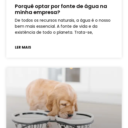
Porquê optar por fonte de água na
minha empresa?
De todos os recursos naturais, a água é o nosso
bem mais essencial. A fonte de vida e da
existência de todo o planeta. Trata-se,
LER MAIS