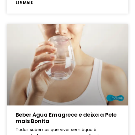
LER MAIS
Beber Água Emagrece e deixa a Pele
mais Bonita
Todos sabemos que viver sem água é