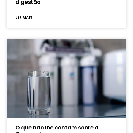
digestão
LER MAIS
O que não lhe contam sobre a