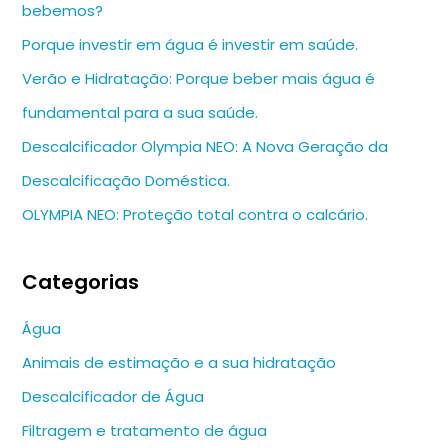
bebemos?
Porque investir em água é investir em saúde.
Verão e Hidratação: Porque beber mais água é
fundamental para a sua saúde.
Descalcificador Olympia NEO: A Nova Geração da
Descalcificação Doméstica.
OLYMPIA NEO: Proteção total contra o calcário.
Categorias
Água
Animais de estimação e a sua hidratação
Descalcificador de Água
Filtragem e tratamento de água