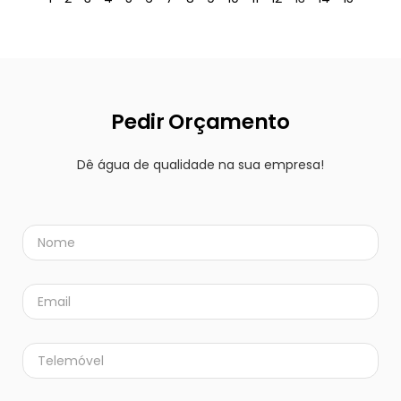
Pedir Orçamento
Dê água de qualidade na sua empresa!