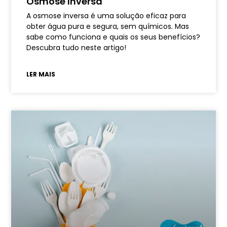
Osmose Inversa
A osmose inversa é uma solução eficaz para
obter água pura e segura, sem químicos. Mas
sabe como funciona e quais os seus benefícios?
Descubra tudo neste artigo!
LER MAIS