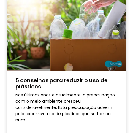
5 conselhos para reduzir o uso de
plásticos
Nos últimos anos e atualmente, a preocupação
com o meio ambiente cresceu
consideravelmente. Esta preocupação advém
pelo excessivo uso de plásticos que se tornou
num