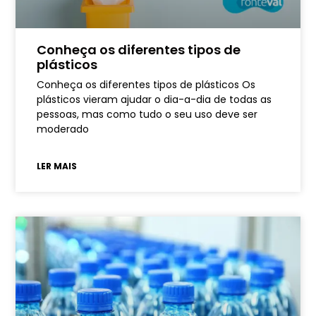
Conheça os diferentes tipos de
plásticos
Conheça os diferentes tipos de plásticos Os
plásticos vieram ajudar o dia-a-dia de todas as
pessoas, mas como tudo o seu uso deve ser
moderado
LER MAIS