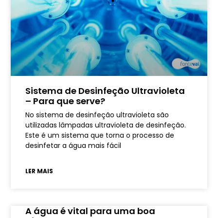
Sistema de Desinfeção Ultravioleta
– Para que serve?
No sistema de desinfeção ultravioleta são
utilizadas lâmpadas ultravioleta de desinfeção.
Este é um sistema que torna o processo de
desinfetar a água mais fácil
LER MAIS
A água é vital para uma boa