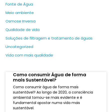
Fonte de Água
Meio ambiente
Osmose Inversa
Qualidade de vida
Soluções de filtragem e tratamento de águas
Uncategorized
Vida com mais qualidade
Como consumir Água de forma
mais Sustentável?
Como consumir água de forma mais
sustentável? Ao longo de 2020, a consciência
ambiental tornou-se mais evidente e é
fundamental apostar numa vida mais
sustentável.