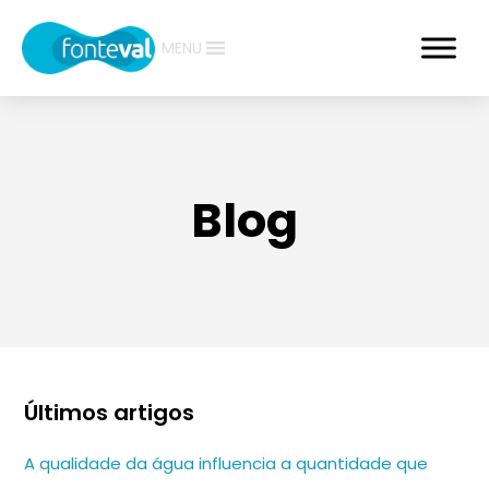
MENU
Blog
Últimos artigos
A qualidade da água influencia a quantidade que