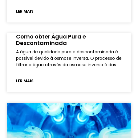
LER MAIS
Como obter Água Pura e
Descontaminada
A água de qualidade pura e descontaminada é
possível devido à osmose inversa. O processo de
filtrar a água através da osmose inversa é das
LER MAIS