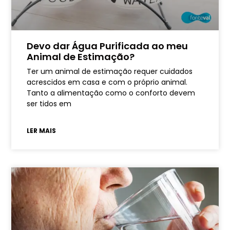
Devo dar Água Purificada ao meu
Animal de Estimação?
Ter um animal de estimação requer cuidados
acrescidos em casa e com o próprio animal.
Tanto a alimentação como o conforto devem
ser tidos em
LER MAIS