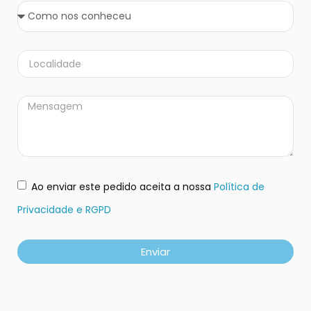
Ao enviar este pedido aceita a nossa
Política de
Privacidade e RGPD
Enviar