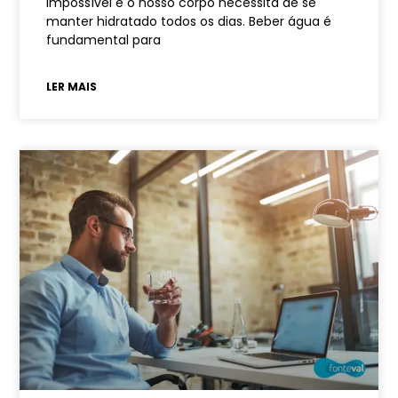
impossível e o nosso corpo necessita de se
manter hidratado todos os dias. Beber água é
fundamental para
LER MAIS