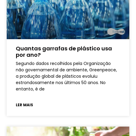
Quantas garrafas de plástico usa
por ano?
Segundo dados recolhidos pela Organização
não governamental de ambiente, Greenpeace,
a produção global de plásticos evoluiu
estrondosamente nos últimos 50 anos. No
entanto, é de
LER MAIS