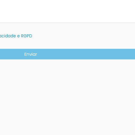
ivacidade e RGPD
Enviar