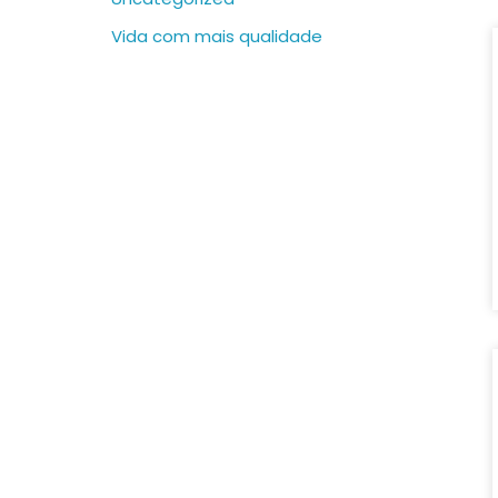
Vida com mais qualidade