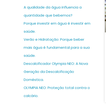
A qualidade da água influencia a
quantidade que bebemos?
Porque investir em água é investir em
saúde.
Verão e Hidratação: Porque beber
mais água é fundamental para a sua
saúde.
Descalcificador Olympia NEO: A Nova
Geração da Descalcificação
Doméstica.
OLYMPIA NEO: Proteção total contra o
calcário.