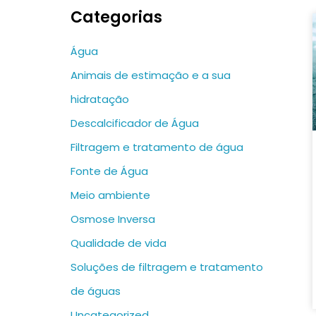
Categorias
Água
Animais de estimação e a sua
hidratação
Descalcificador de Água
Filtragem e tratamento de água
Fonte de Água
Meio ambiente
Osmose Inversa
Qualidade de vida
Soluções de filtragem e tratamento
de águas
Uncategorized