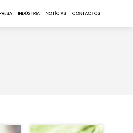
PRESA
INDÚSTRIA
NOTÍCIAS
CONTACTOS