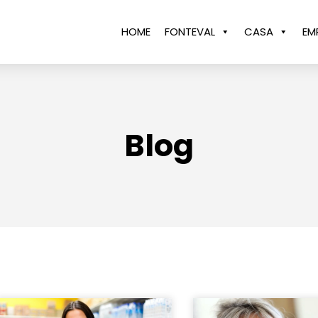
HOME
FONTEVAL
CASA
EM
Blog