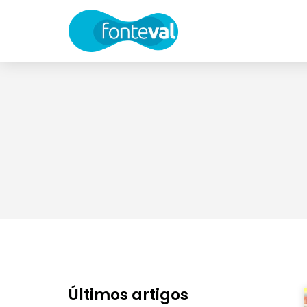
Últimos artigos