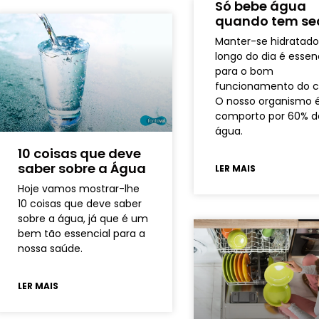
Só bebe água
quando tem se
Manter-se hidratado
longo do dia é essen
para o bom
funcionamento do c
O nosso organismo 
comporto por 60% d
água.
10 coisas que deve
saber sobre a Água
LER MAIS
Hoje vamos mostrar-lhe
10 coisas que deve saber
sobre a água, já que é um
bem tão essencial para a
nossa saúde.
LER MAIS