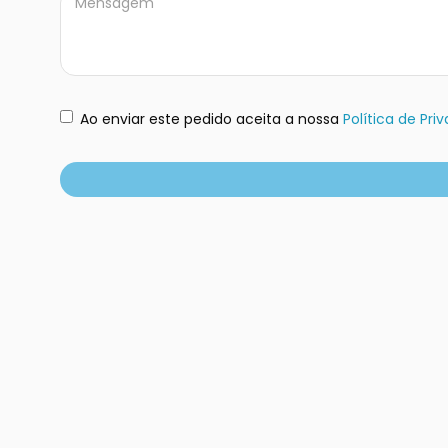
Ao enviar este pedido aceita a nossa
Política de Pr