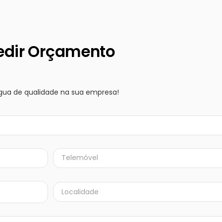
edir Orçamento
gua de qualidade na sua empresa!