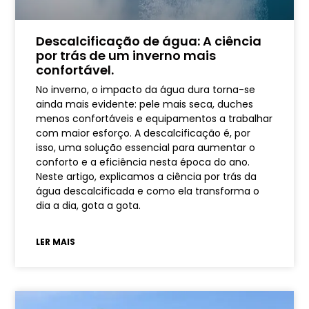
Descalcificação de água: A ciência
por trás de um inverno mais
confortável.
No inverno, o impacto da água dura torna-se
ainda mais evidente: pele mais seca, duches
menos confortáveis e equipamentos a trabalhar
com maior esforço. A descalcificação é, por
isso, uma solução essencial para aumentar o
conforto e a eficiência nesta época do ano.
Neste artigo, explicamos a ciência por trás da
água descalcificada e como ela transforma o
dia a dia, gota a gota.
LER MAIS