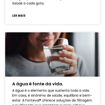
Saúde a cada gota.
LER MAIS
A água é fonte da vida.
A água é o elemento que sustenta toda a vida.
Em casa, é sinónimo de saúde, equilíbrio e bem-
estar. A Fonteval® oferece soluções de filtragem