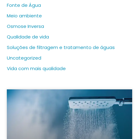
Fonte de Água
Meio ambiente
Osmose Inversa
Qualidade de vida
Soluções de filtragem e tratamento de águas
Uncategorized
Vida com mais qualidade