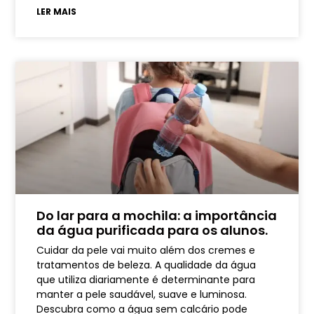
LER MAIS
Do lar para a mochila: a importância
da água purificada para os alunos.
Cuidar da pele vai muito além dos cremes e
tratamentos de beleza. A qualidade da água
que utiliza diariamente é determinante para
manter a pele saudável, suave e luminosa.
Descubra como a água sem calcário pode