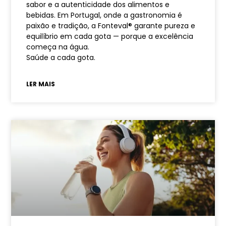
sabor e a autenticidade dos alimentos e
bebidas. Em Portugal, onde a gastronomia é
paixão e tradição, a Fonteval® garante pureza e
equilíbrio em cada gota — porque a excelência
começa na água.
Saúde a cada gota.
LER MAIS