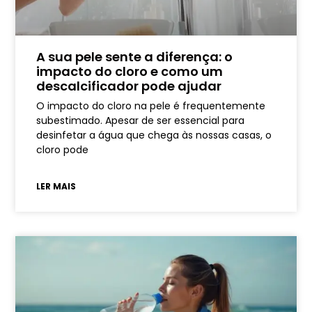
A sua pele sente a diferença: o
impacto do cloro e como um
descalcificador pode ajudar
O impacto do cloro na pele é frequentemente
subestimado. Apesar de ser essencial para
desinfetar a água que chega às nossas casas, o
cloro pode
LER MAIS