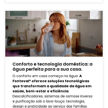
Conforto e tecnologia doméstica: a
água perfeita para a sua casa.
O conforto em casa começa na água.
A
Fonteval® oferece soluções tecnológicas
que transformam a qualidade da água em
saúde, bem-estar e eficiência
.
Descalcificadores, sistemas de osmose inversa
e purificação sob o lava-louça: tecnologia,
design e praticidade ao serviço das famílias.