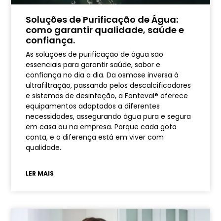
Soluções de Purificação de Água:
como garantir qualidade, saúde e
confiança.
As soluções de purificação de água são
essenciais para garantir saúde, sabor e
confiança no dia a dia. Da osmose inversa à
ultrafiltração, passando pelos descalcificadores
e sistemas de desinfeção, a Fonteval® oferece
equipamentos adaptados a diferentes
necessidades, assegurando água pura e segura
em casa ou na empresa. Porque cada gota
conta, e a diferença está em viver com
qualidade.
LER MAIS