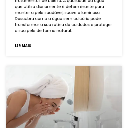
tratamentos de beleza. A qualidade da água
que utiliza diariamente é determinante para
manter a pele saudável, suave e luminosa.
Descubra como a água sem calcário pode
transformar a sua rotina de cuidados e proteger
a sua pele de forma natural.
LER MAIS