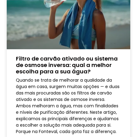
Filtro de carvão ativado ou sistema
de osmose inversa: qual a melhor
escolha para a sua água?
Quando se trata de melhorar a qualidade da
água em casa, surgem muitas opções — e duas
das mais procuradas são os filtros de carvão
ativado e os sistemas de osmose inversa.
Ambos melhoram a água, mas com finalidades
e níveis de purificação diferentes. Neste artigo,
explicamos as principais diferenças e ajudamos
a escolher a solução mais adequada para si.
Porque na Fonteval, cada gota faz a diferença.