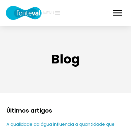
MENU
Blog
Últimos artigos
A qualidade da água influencia a quantidade que