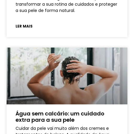
transformar a sua rotina de cuidados e proteger
a sua pele de forma natural.
LER MAIS
Água sem calcário: um cuidado
extra para a sua pele
Cuidar da pele vai muito além dos cremes e