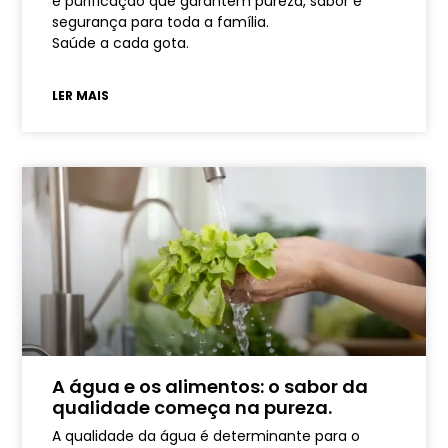
e purificação que garantem pureza, sabor e
segurança para toda a família.
Saúde a cada gota.
LER MAIS
A água e os alimentos: o sabor da
qualidade começa na pureza.
A qualidade da água é determinante para o