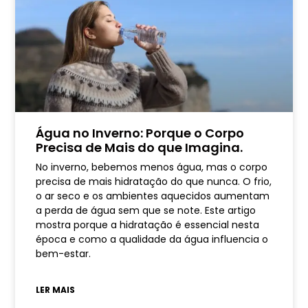
Água no Inverno: Porque o Corpo
Precisa de Mais do que Imagina.
No inverno, bebemos menos água, mas o corpo
precisa de mais hidratação do que nunca. O frio,
o ar seco e os ambientes aquecidos aumentam
a perda de água sem que se note. Este artigo
mostra porque a hidratação é essencial nesta
época e como a qualidade da água influencia o
bem-estar.
LER MAIS