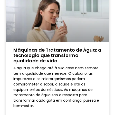
Máquinas de Tratamento de Água: a
tecnologia que transforma
qualidade de vida.
A água que chega até à sua casa nem sempre
tem a qualidade que merece. O calcário, as
impurezas e os microrganismos podem
comprometer o sabor, a saúde e até os
equipamentos domésticos. As máquinas de
tratamento de água são a resposta para
transformar cada gota em confiança, pureza e
bem-estar.