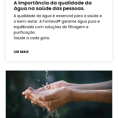
A importância da qualidade da
água na saúde das pessoas.
A qualidade da água é essencial para a saúde e
o bem-estar. A Fonteval® garante água pura e
equilibrada com soluções de filtragem e
purificação.
Saúde a cada gota.
LER MAIS