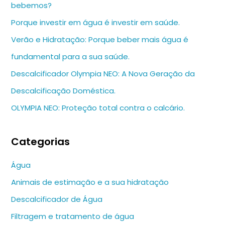
bebemos?
Porque investir em água é investir em saúde.
Verão e Hidratação: Porque beber mais água é
fundamental para a sua saúde.
Descalcificador Olympia NEO: A Nova Geração da
Descalcificação Doméstica.
OLYMPIA NEO: Proteção total contra o calcário.
Categorias
Água
Animais de estimação e a sua hidratação
Descalcificador de Água
Filtragem e tratamento de água