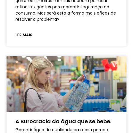
garrafões, muitas famílias acabam por criar
rotinas exigentes para garantir segurança no
consumo. Mas será esta a forma mais eficaz de
resolver o problema?
LER MAIS
A Burocracia da água que se bebe.
Garantir água de qualidade em casa parece