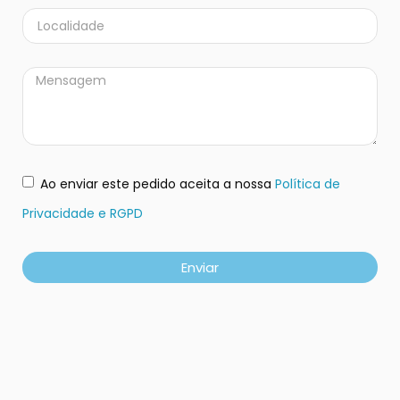
Ao enviar este pedido aceita a nossa
Política de
Privacidade e RGPD
Enviar