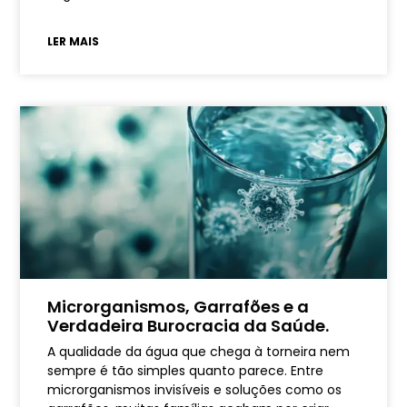
LER MAIS
Microrganismos, Garrafões e a
Verdadeira Burocracia da Saúde.
A qualidade da água que chega à torneira nem
sempre é tão simples quanto parece. Entre
microrganismos invisíveis e soluções como os