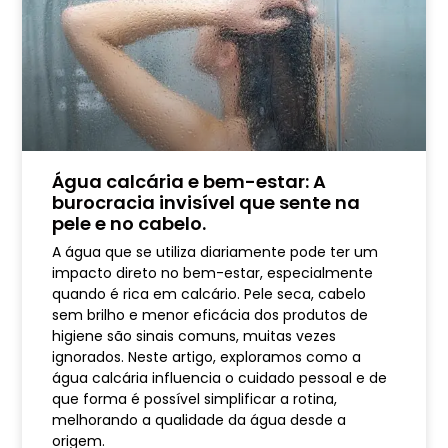
Água calcária e bem-estar: A
burocracia invisível que sente na
pele e no cabelo.
A água que se utiliza diariamente pode ter um
impacto direto no bem-estar, especialmente
quando é rica em calcário. Pele seca, cabelo
sem brilho e menor eficácia dos produtos de
higiene são sinais comuns, muitas vezes
ignorados. Neste artigo, exploramos como a
água calcária influencia o cuidado pessoal e de
que forma é possível simplificar a rotina,
melhorando a qualidade da água desde a
origem.