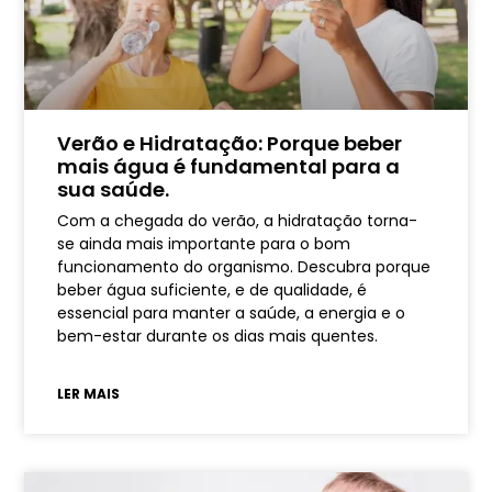
Verão e Hidratação: Porque beber
mais água é fundamental para a
sua saúde.
Com a chegada do verão, a hidratação torna-
se ainda mais importante para o bom
funcionamento do organismo. Descubra porque
beber água suficiente, e de qualidade, é
essencial para manter a saúde, a energia e o
bem-estar durante os dias mais quentes.
LER MAIS