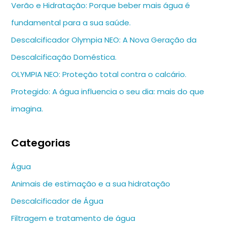
Verão e Hidratação: Porque beber mais água é
fundamental para a sua saúde.
Descalcificador Olympia NEO: A Nova Geração da
Descalcificação Doméstica.
OLYMPIA NEO: Proteção total contra o calcário.
Protegido: A água influencia o seu dia: mais do que
imagina.
Categorias
Água
Animais de estimação e a sua hidratação
Descalcificador de Água
Filtragem e tratamento de água