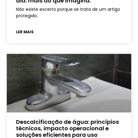
dia: mais do que imagina.
Não existe excerto porque se trata de um artigo
protegido.
LER MAIS
Descalcificação de água: princípios
técnicos, impacto operacional e
soluções eficientes para uso