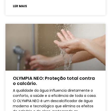
LER MAIS
OLYMPIA NEO: Proteção total contra
o calcário.
A qualidade da água influencia diretamente o
conforto, a saúde e a eficiência de toda a casa.
O OLYMPIA NEO é um descalcificador de água
moderno e tecnológico que elimina os efeitos