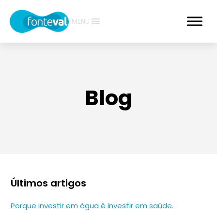
MENU
Blog
Últimos artigos
Porque investir em água é investir em saúde.