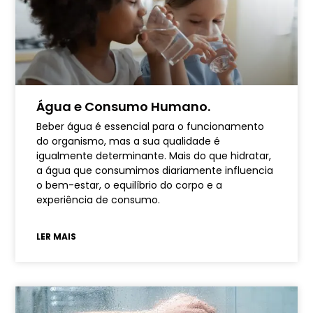
Água e Consumo Humano.
Beber água é essencial para o funcionamento
do organismo, mas a sua qualidade é
igualmente determinante. Mais do que hidratar,
a água que consumimos diariamente influencia
o bem-estar, o equilíbrio do corpo e a
experiência de consumo.
LER MAIS