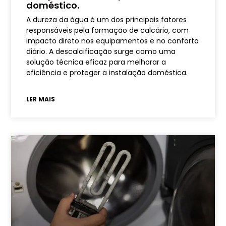
doméstico.
A dureza da água é um dos principais fatores
responsáveis pela formação de calcário, com
impacto direto nos equipamentos e no conforto
diário. A descalcificação surge como uma
solução técnica eficaz para melhorar a
eficiência e proteger a instalação doméstica.
LER MAIS