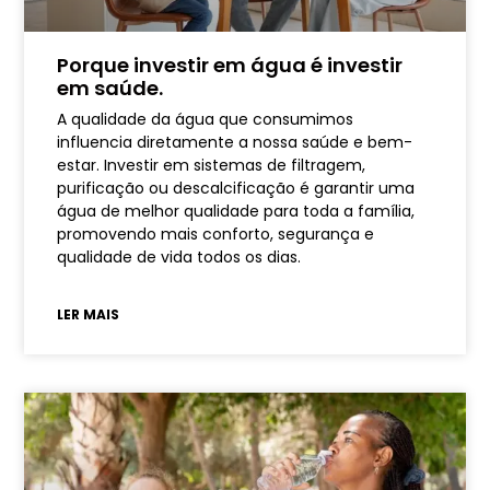
Porque investir em água é investir
em saúde.
A qualidade da água que consumimos
influencia diretamente a nossa saúde e bem-
estar. Investir em sistemas de filtragem,
purificação ou descalcificação é garantir uma
água de melhor qualidade para toda a família,
promovendo mais conforto, segurança e
qualidade de vida todos os dias.
LER MAIS