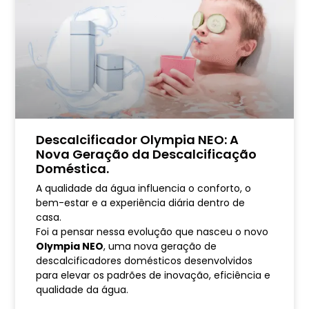
Descalcificador Olympia NEO: A
Nova Geração da Descalcificação
Doméstica.
A qualidade da água influencia o conforto, o
bem-estar e a experiência diária dentro de
casa.
Foi a pensar nessa evolução que nasceu o novo
Olympia NEO
, uma nova geração de
descalcificadores domésticos desenvolvidos
para elevar os padrões de inovação, eficiência e
qualidade da água.