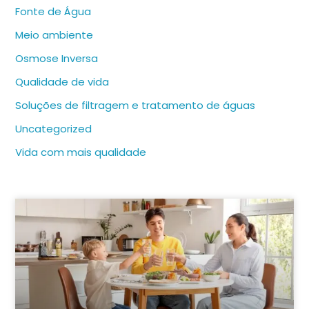
Fonte de Água
Meio ambiente
Osmose Inversa
Qualidade de vida
Soluções de filtragem e tratamento de águas
Uncategorized
Vida com mais qualidade