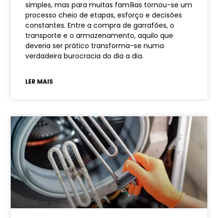
simples, mas para muitas famílias tornou-se um
processo cheio de etapas, esforço e decisões
constantes. Entre a compra de garrafões, o
transporte e o armazenamento, aquilo que
deveria ser prático transforma-se numa
verdadeira burocracia do dia a dia.
LER MAIS