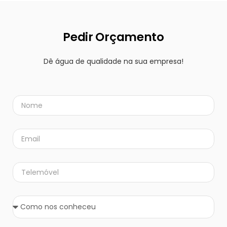
Pedir Orçamento
Dê água de qualidade na sua empresa!