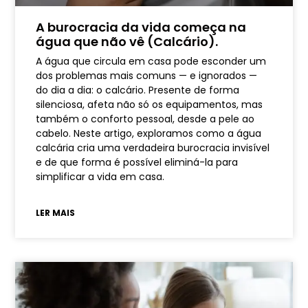
A burocracia da vida começa na
água que não vê (Calcário).
A água que circula em casa pode esconder um
dos problemas mais comuns — e ignorados —
do dia a dia: o calcário. Presente de forma
silenciosa, afeta não só os equipamentos, mas
também o conforto pessoal, desde a pele ao
cabelo. Neste artigo, exploramos como a água
calcária cria uma verdadeira burocracia invisível
e de que forma é possível eliminá-la para
simplificar a vida em casa.
LER MAIS