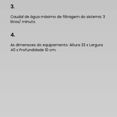
3.
Caudal de água máximo de filtragem do sistema: 3
litros/ minuto.
4.
As dimensoes do equipamento: Altura 33 x Largura
40 x Profundidade 10 cm.