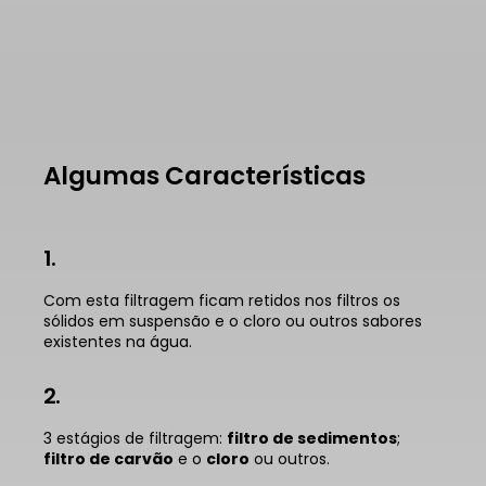
Algumas Características
1.
Com esta filtragem ficam retidos nos filtros os
sólidos em suspensão e o cloro ou outros sabores
existentes na água.
2.
3 estágios de filtragem:
filtro de sedimentos
;
filtro de carvão
e o
cloro
ou outros.