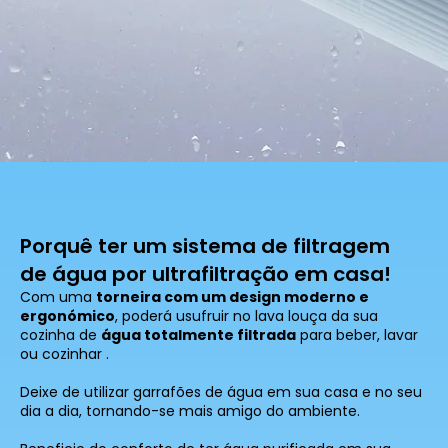
Porquê ter um sistema de filtragem
de água por ultrafiltração em casa!
Com uma
torneira com um design moderno e
ergonómico
, poderá usufruir no lava louça da sua
cozinha de
água totalmente filtrada
para beber, lavar
ou cozinhar .
Deixe de utilizar garrafões de água em sua casa e no seu
dia a dia, tornando-se mais amigo do ambiente.