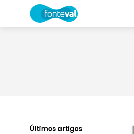
Últimos artigos