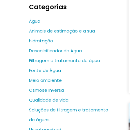
Categorias
Água
Animais de estimação e a sua
hidratação
Descalcificador de Água
Filtragem e tratamento de água
Fonte de Água
Meio ambiente
Osmose Inversa
Qualidade de vida
Soluções de filtragem e tratamento
de águas
Uncategorized