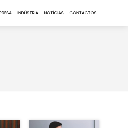
PRESA
INDÚSTRIA
NOTÍCIAS
CONTACTOS