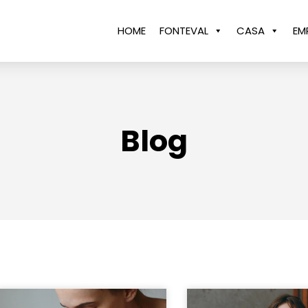
HOME
FONTEVAL
CASA
EM
Blog