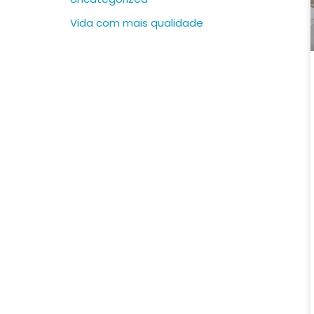
Vida com mais qualidade