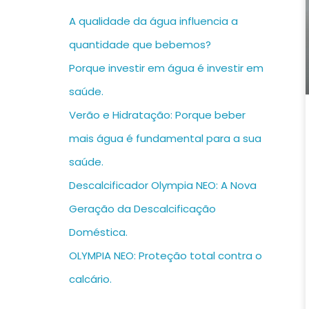
A qualidade da água influencia a
quantidade que bebemos?
Porque investir em água é investir em
saúde.
Verão e Hidratação: Porque beber
mais água é fundamental para a sua
saúde.
Descalcificador Olympia NEO: A Nova
Geração da Descalcificação
Doméstica.
OLYMPIA NEO: Proteção total contra o
calcário.