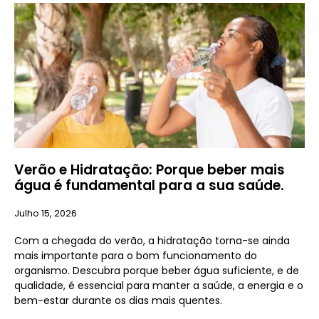
Verão e Hidratação: Porque beber mais
água é fundamental para a sua saúde.
Julho 15, 2026
Com a chegada do verão, a hidratação torna-se ainda
mais importante para o bom funcionamento do
organismo. Descubra porque beber água suficiente, e de
qualidade, é essencial para manter a saúde, a energia e o
bem-estar durante os dias mais quentes.