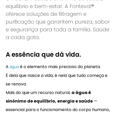
equilíbrio e bem-estar. A Fonteval®
oferece soluções de filtragem e
purificação que garantem pureza, sabor
e segurança para toda a família. Saúde
a cada gota.
A essência que dá vida.
A
é o elemento mais precioso do planeta.
água
É dela que nasce a vida, é nela que tudo começa e
se renova.
Mais do que um recurso natural,
a água é
sinónimo de equilíbrio, energia e saúde
—
essencial para o funcionamento do corpo humano,