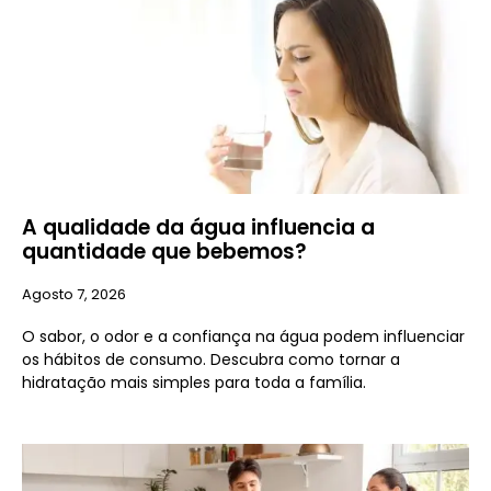
A qualidade da água influencia a
quantidade que bebemos?
Agosto 7, 2026
O sabor, o odor e a confiança na água podem influenciar
os hábitos de consumo. Descubra como tornar a
hidratação mais simples para toda a família.