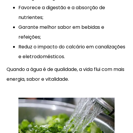
Favorece a digestão e a absorção de
nutrientes;
Garante melhor sabor em bebidas e
refeições;
Reduz o impacto do calcário em canalizações
e eletrodomésticos.
Quando a água é de qualidade, a vida flui com mais
energia, sabor e vitalidade.