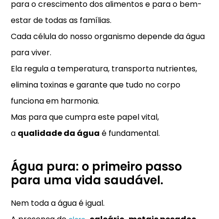
para o crescimento dos alimentos e para o bem-
estar de todas as famílias.
Cada célula do nosso organismo depende da água
para viver.
Ela regula a temperatura, transporta nutrientes,
elimina toxinas e garante que tudo no corpo
funciona em harmonia.
Mas para que cumpra este papel vital,
a
qualidade da água
é fundamental.
Água pura: o primeiro passo
para uma vida saudável.
Nem toda a água é igual.