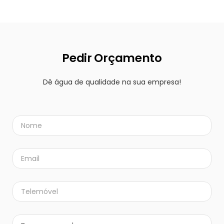
Pedir Orçamento
Dê água de qualidade na sua empresa!