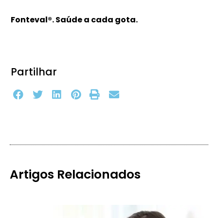
Fonteval®. Saúde a cada gota.
Partilhar
Artigos Relacionados