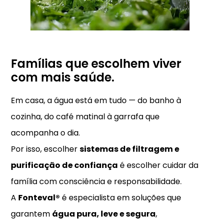
Famílias que escolhem viver
com mais saúde.
Em casa, a água está em tudo — do banho à
cozinha, do café matinal à garrafa que
acompanha o dia.
Por isso, escolher
sistemas de filtragem e
purificação de confiança
é escolher cuidar da
família com consciência e responsabilidade.
A
Fonteval®
é especialista em soluções que
garantem
água pura, leve e segura
,