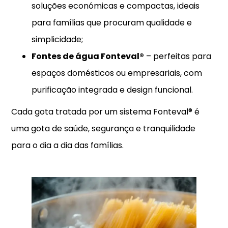
soluções económicas e compactas, ideais
para famílias que procuram qualidade e
simplicidade;
Fontes de água Fonteval®
– perfeitas para
espaços domésticos ou empresariais, com
purificação integrada e design funcional.
Cada gota tratada por um sistema Fonteval® é
uma gota de saúde, segurança e tranquilidade
para o dia a dia das famílias.