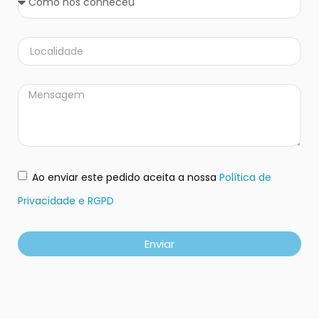
Ao enviar este pedido aceita a nossa
Política de
Privacidade e RGPD
Enviar