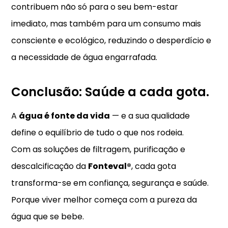
contribuem não só para o seu bem-estar
imediato, mas também para um consumo mais
consciente e ecológico, reduzindo o desperdício e
a necessidade de água engarrafada.
Conclusão: Saúde a cada gota.
A
água é fonte da vida
— e a sua qualidade
define o equilíbrio de tudo o que nos rodeia.
Com as soluções de filtragem, purificação e
descalcificação da
Fonteval®
, cada gota
transforma-se em confiança, segurança e saúde.
Porque viver melhor começa com a pureza da
água que se bebe.