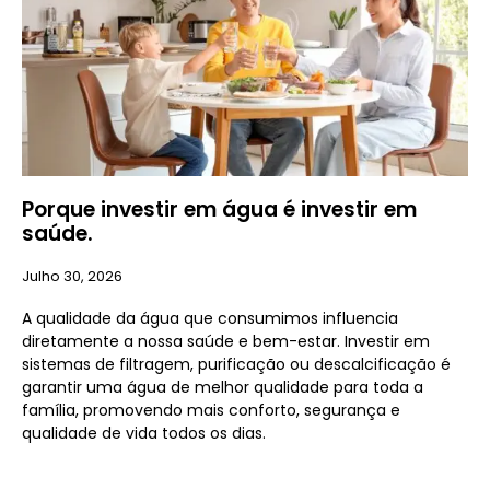
Porque investir em água é investir em
saúde.
Julho 30, 2026
A qualidade da água que consumimos influencia
diretamente a nossa saúde e bem-estar. Investir em
sistemas de filtragem, purificação ou descalcificação é
garantir uma água de melhor qualidade para toda a
família, promovendo mais conforto, segurança e
qualidade de vida todos os dias.