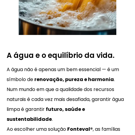
A água e o equilíbrio da vida.
A água não é apenas um bem essencial — é um
símbolo de
renovação, pureza e harmonia
.
Num mundo em que a qualidade dos recursos
naturais é cada vez mais desafiada, garantir água
limpa é garantir
futuro, saúde e
sustentabilidade
.
Ao escolher uma solução
Fonteval®
, as famílias