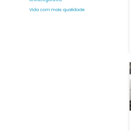
Vida com mais qualidade