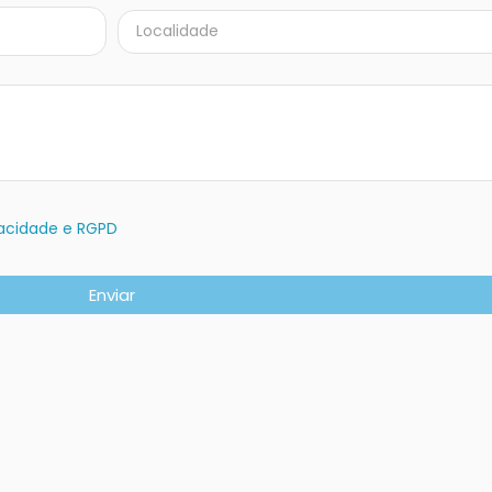
ivacidade e RGPD
Enviar