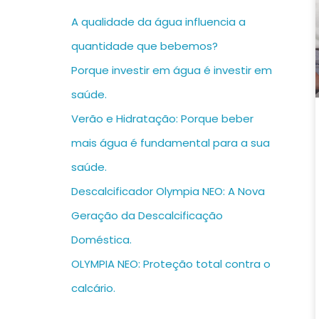
A qualidade da água influencia a
quantidade que bebemos?
Porque investir em água é investir em
saúde.
Verão e Hidratação: Porque beber
mais água é fundamental para a sua
saúde.
Descalcificador Olympia NEO: A Nova
Geração da Descalcificação
Doméstica.
OLYMPIA NEO: Proteção total contra o
calcário.