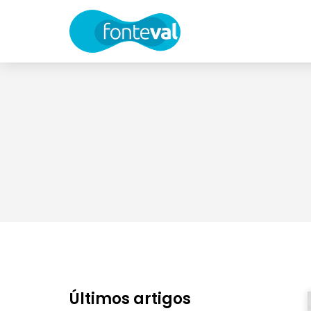
Últimos artigos