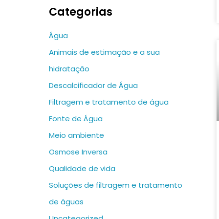
Categorias
Água
Animais de estimação e a sua
hidratação
Descalcificador de Água
Filtragem e tratamento de água
Fonte de Água
Meio ambiente
Osmose Inversa
Qualidade de vida
Soluções de filtragem e tratamento
de águas
Uncategorized