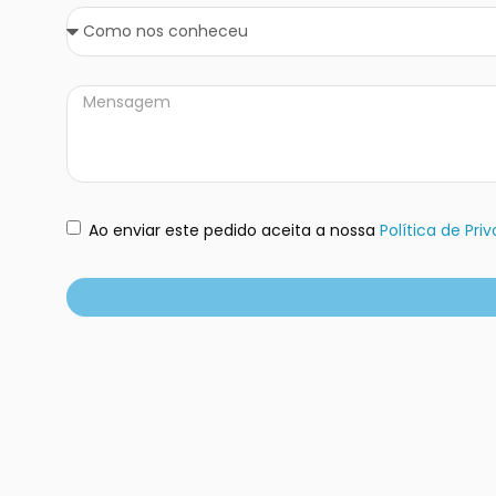
Ao enviar este pedido aceita a nossa
Política de Pr