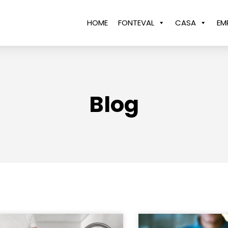
HOME
FONTEVAL
CASA
EM
Blog