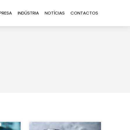
PRESA
INDÚSTRIA
NOTÍCIAS
CONTACTOS