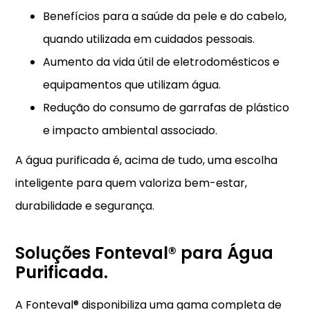
Benefícios para a saúde da pele e do cabelo,
quando utilizada em cuidados pessoais.
Aumento da vida útil de eletrodomésticos e
equipamentos que utilizam água.
Redução do consumo de garrafas de plástico
e impacto ambiental associado.
A água purificada é, acima de tudo, uma escolha
inteligente para quem valoriza bem-estar,
durabilidade e segurança.
Soluções Fonteval® para Água
Purificada.
A Fonteval® disponibiliza uma gama completa de