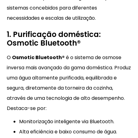
sistemas concebidos para diferentes
necessidades e escalas de utilização.
1. Purificação doméstica:
Osmotic Bluetooth®
O
Osmotic Bluetooth®
é o sistema de osmose
inversa mais avançado da gama doméstica. Produz
uma água altamente purificada, equilibrada e
segura, diretamente da torneira da cozinha,
através de uma tecnologia de alto desempenho.
Destaca-se por:
Monitorização inteligente via Bluetooth.
Alta eficiência e baixo consumo de água.