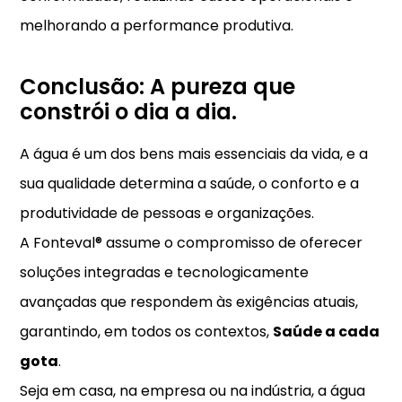
melhorando a performance produtiva.
Conclusão: A pureza que
constrói o dia a dia.
A água é um dos bens mais essenciais da vida, e a
sua qualidade determina a saúde, o conforto e a
produtividade de pessoas e organizações.
A Fonteval® assume o compromisso de oferecer
soluções integradas e tecnologicamente
avançadas que respondem às exigências atuais,
garantindo, em todos os contextos,
Saúde a cada
gota
.
Seja em casa, na empresa ou na indústria, a água