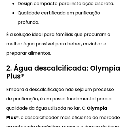
Design compacto para instalação discreta.
Qualidade certificada em purificação
profunda.
É a solução ideal para famílias que procuram a
melhor água possível para beber, cozinhar e
preparar alimentos.
2. Água descalcificada: Olympia
Plus®
Embora a descalcificação não seja um processo
de purificação, é um passo fundamental para a
qualidade da água utilizada no lar. O
Olympia
Plus®
, o descalcificador mais eficiente do mercado
na categoria doméstica, remove a dureza da água