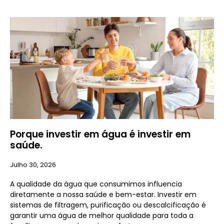
Porque investir em água é investir em
saúde.
Julho 30, 2026
A qualidade da água que consumimos influencia
diretamente a nossa saúde e bem-estar. Investir em
sistemas de filtragem, purificação ou descalcificação é
garantir uma água de melhor qualidade para toda a