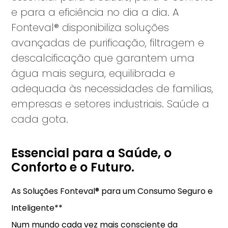
e para a eficiência no dia a dia. A
Fonteval® disponibiliza soluções
avançadas de purificação, filtragem e
descalcificação que garantem uma
água mais segura, equilibrada e
adequada às necessidades de famílias,
empresas e setores industriais. Saúde a
cada gota.
Essencial para a Saúde, o
Conforto e o Futuro.
As Soluções Fonteval® para um Consumo Seguro e
Inteligente**
Num mundo cada vez mais consciente da