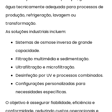
água tecnicamente adequada para processos de
produção, refrigeração, lavagem ou
transformação.
As soluções industriais incluem:
Sistemas de osmose inversa de grande
capacidade.
Filtração multimédia e sedimentação.
Ultrafiltração e microfiltração.
Desinfeção por UV e processos combinados.
Configurações personalizadas para
necessidades específicas.
O objetivo é assegurar fiabilidade, eficiência e
conformidade, reduzindo custos operacionais e