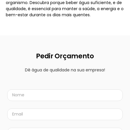
organismo. Descubra porque beber água suficiente, e de
qualidade, é essencial para manter a saúde, a energia e o
bem-estar durante os dias mais quentes.
Pedir Orçamento
Dê água de qualidade na sua empresa!