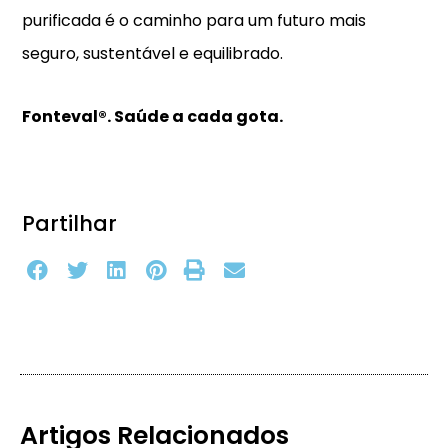
purificada é o caminho para um futuro mais
seguro, sustentável e equilibrado.
Fonteval®. Saúde a cada gota.
Partilhar
Artigos Relacionados