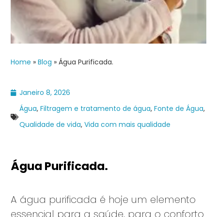
Home
»
Blog
»
Água Purificada.
Janeiro 8, 2026
Água
,
Filtragem e tratamento de água
,
Fonte de Água
,
Qualidade de vida
,
Vida com mais qualidade
Água Purificada.
A água purificada é hoje um elemento
essencial para a saúde, para o conforto