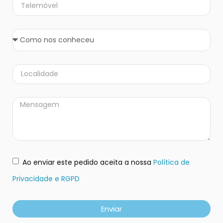
Ao enviar este pedido aceita a nossa
Política de
Privacidade e RGPD
Enviar