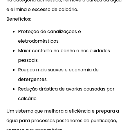
e elimina o excesso de calcário.
Benefícios:
Proteção de canalizações e
eletrodomésticos.
Maior conforto no banho e nos cuidados
pessoais.
Roupas mais suaves e economia de
detergentes.
Redução drástica de avarias causadas por
calcário.
Um sistema que melhora a eficiência e prepara a
água para processos posteriores de purificação,