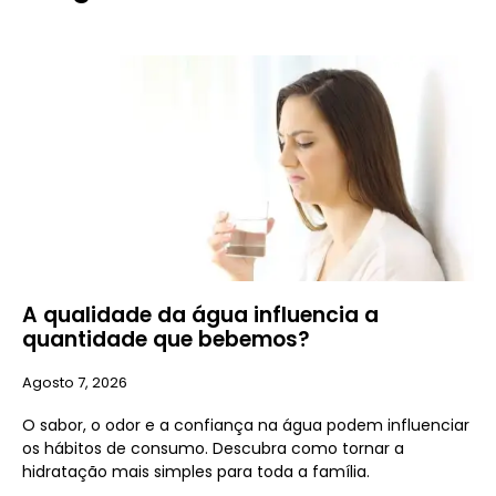
A qualidade da água influencia a
quantidade que bebemos?
Agosto 7, 2026
O sabor, o odor e a confiança na água podem influenciar
os hábitos de consumo. Descubra como tornar a
hidratação mais simples para toda a família.