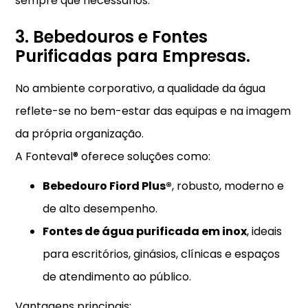
sempre que necessários.
3. Bebedouros e Fontes
Purificadas para Empresas.
No ambiente corporativo, a qualidade da água
reflete-se no bem-estar das equipas e na imagem
da própria organização.
A Fonteval® oferece soluções como:
Bebedouro Fiord Plus®
, robusto, moderno e
de alto desempenho.
Fontes de água purificada em inox
, ideais
para escritórios, ginásios, clínicas e espaços
de atendimento ao público.
Vantagens principais: