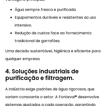
Água sempre fresca e purificada.
Equipamentos duráveis e resistentes ao uso
intensivo.
Redução de custos face ao fornecimento
tradicional de garrafões.
Uma decisão sustentável, higiénica e eficiente para
qualquer empresa.
4. Soluções industriais de
purificação e filtragem.
A indústria exige padrões de água rigorosos, que
variam consoante o setor. A Fonteval® desenvolve
sistemas ajustados a cada operação, garantindo