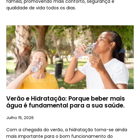
família, promovendo mais conforto, segurança e
qualidade de vida todos os dias.
Verão e Hidratação: Porque beber mais
água é fundamental para a sua saúde.
Julho 15, 2026
Com a chegada do verão, a hidratação torna-se ainda
mais importante para o bom funcionamento do