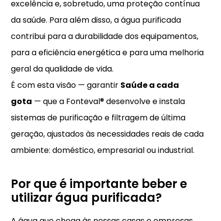
excelência e, sobretudo, uma proteção contínua
da saúde. Para além disso, a água purificada
contribui para a durabilidade dos equipamentos,
para a eficiência energética e para uma melhoria
geral da qualidade de vida.
É com esta visão — garantir
Saúde a cada
gota
— que a Fonteval® desenvolve e instala
sistemas de purificação e filtragem de última
geração, ajustados às necessidades reais de cada
ambiente: doméstico, empresarial ou industrial.
Por que é importante beber e
utilizar água purificada?
A água que chega às nossas casas e empresas