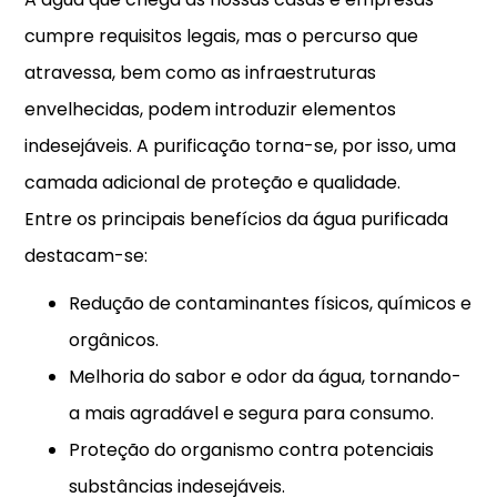
cumpre requisitos legais, mas o percurso que
atravessa, bem como as infraestruturas
envelhecidas, podem introduzir elementos
indesejáveis. A purificação torna-se, por isso, uma
camada adicional de proteção e qualidade.
Entre os principais benefícios da água purificada
destacam-se:
Redução de contaminantes físicos, químicos e
orgânicos.
Melhoria do sabor e odor da água, tornando-
a mais agradável e segura para consumo.
Proteção do organismo contra potenciais
substâncias indesejáveis.