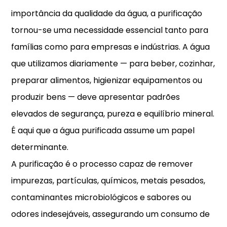
importância da qualidade da água, a purificação
tornou-se uma necessidade essencial tanto para
famílias como para empresas e indústrias. A água
que utilizamos diariamente — para beber, cozinhar,
preparar alimentos, higienizar equipamentos ou
produzir bens — deve apresentar padrões
elevados de segurança, pureza e equilíbrio mineral.
É aqui que a água purificada assume um papel
determinante.
A purificação é o processo capaz de remover
impurezas, partículas, químicos, metais pesados,
contaminantes microbiológicos e sabores ou
odores indesejáveis, assegurando um consumo de