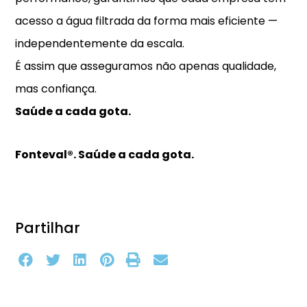
acesso a água filtrada da forma mais eficiente —
independentemente da escala.
É assim que asseguramos não apenas qualidade,
mas confiança.
Saúde a cada gota.
Fonteval®. Saúde a cada gota.
Partilhar