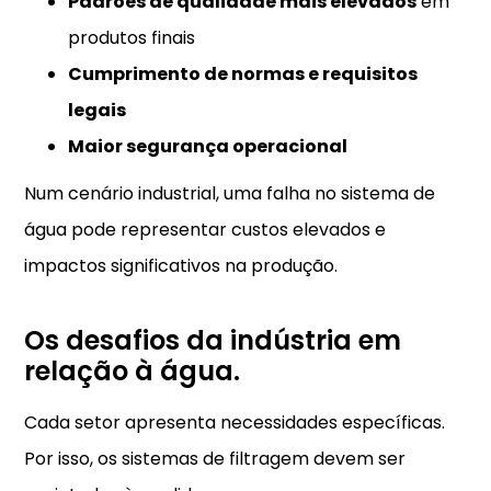
Padrões de qualidade mais elevados
em
produtos finais
Cumprimento de normas e requisitos
legais
Maior segurança operacional
Num cenário industrial, uma falha no sistema de
água pode representar custos elevados e
impactos significativos na produção.
Os desafios da indústria em
relação à água.
Cada setor apresenta necessidades específicas.
Por isso, os sistemas de filtragem devem ser