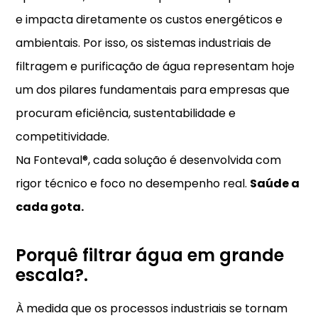
e impacta diretamente os custos energéticos e
ambientais. Por isso, os sistemas industriais de
filtragem e purificação de água representam hoje
um dos pilares fundamentais para empresas que
procuram eficiência, sustentabilidade e
competitividade.
Na Fonteval®, cada solução é desenvolvida com
rigor técnico e foco no desempenho real.
Saúde a
cada gota.
Porquê filtrar água em grande
escala?.
À medida que os processos industriais se tornam