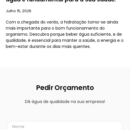
Julho 15, 2026
Com a chegada do verão, a hidratação torna-se ainda
mais importante para o bom funcionamento do
organismo. Descubra porque beber água suficiente, e de
qualidade, é essencial para manter a saúde, a energia e o
bem-estar durante os dias mais quentes.
Pedir Orçamento
Dê água de qualidade na sua empresa!