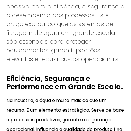
decisiva para a eficiência, a segurança e
o desempenho dos processos. Este
artigo explica porque os sistemas de
filtragem de água em grande escala
são essenciais para proteger
equipamentos, garantir padrões
elevados e reduzir custos operacionais.
Eficiência, Segurança e
Performance em Grande Escala.
Na indústria, a água é muito mais do que um
recurso. É um elemento estratégico. Serve de base
a processos produtivos, garante a segurança
operacional, influencia a qualidade do produto final