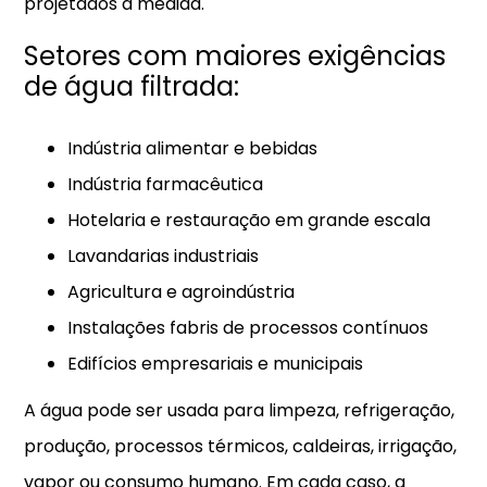
projetados à medida.
Setores com maiores exigências
de água filtrada:
Indústria alimentar e bebidas
Indústria farmacêutica
Hotelaria e restauração em grande escala
Lavandarias industriais
Agricultura e agroindústria
Instalações fabris de processos contínuos
Edifícios empresariais e municipais
A água pode ser usada para limpeza, refrigeração,
produção, processos térmicos, caldeiras, irrigação,
vapor ou consumo humano. Em cada caso, a