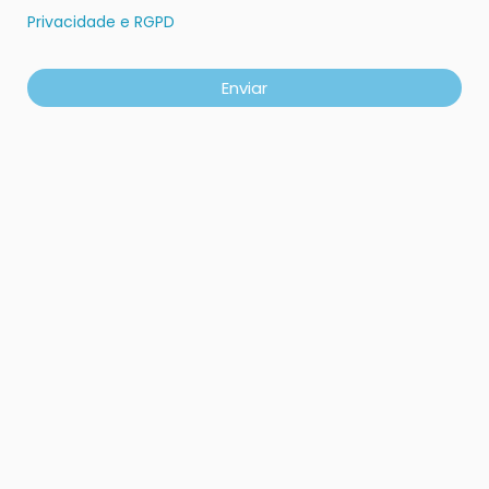
Privacidade e RGPD
Enviar