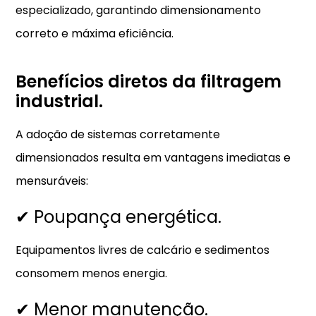
especializado, garantindo dimensionamento
correto e máxima eficiência.
Benefícios diretos da filtragem
industrial.
A adoção de sistemas corretamente
dimensionados resulta em vantagens imediatas e
mensuráveis:
✔ Poupança energética.
Equipamentos livres de calcário e sedimentos
consomem menos energia.
✔ Menor manutenção.