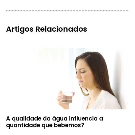
Artigos Relacionados
A qualidade da água influencia a
quantidade que bebemos?