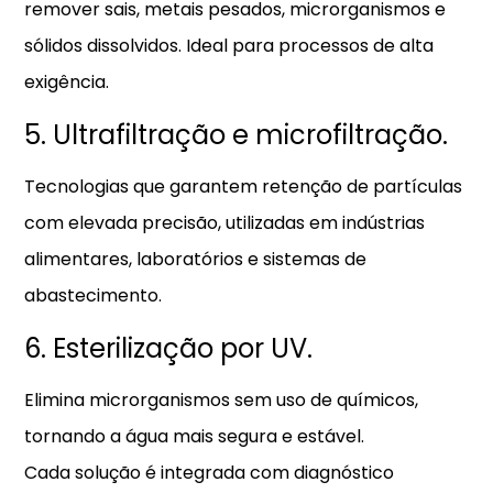
remover sais, metais pesados, microrganismos e
sólidos dissolvidos. Ideal para processos de alta
exigência.
5. Ultrafiltração e microfiltração.
Tecnologias que garantem retenção de partículas
com elevada precisão, utilizadas em indústrias
alimentares, laboratórios e sistemas de
abastecimento.
6. Esterilização por UV.
Elimina microrganismos sem uso de químicos,
tornando a água mais segura e estável.
Cada solução é integrada com diagnóstico