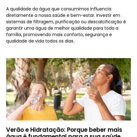
A qualidade da água que consumimos influencia
diretamente a nossa saúde e bem-estar. Investir em
sistemas de filtragem, purificação ou descalcificação é
garantir uma água de melhor qualidade para toda a
família, promovendo mais conforto, segurança e
qualidade de vida todos os dias.
Verão e Hidratação: Porque beber mais
água é fundamental para a sua saúde.