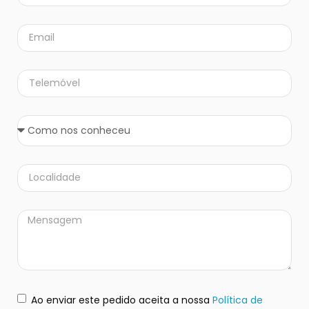
Ao enviar este pedido aceita a nossa
Política de