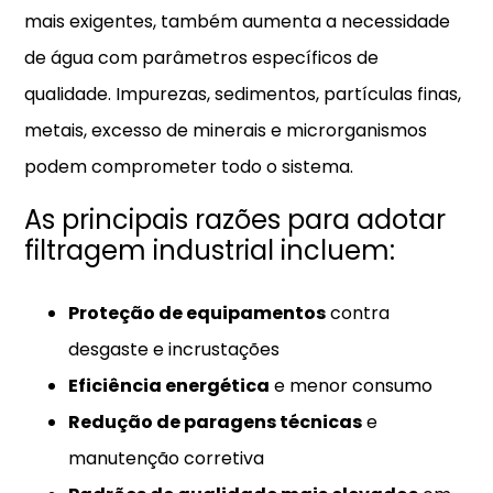
mais exigentes, também aumenta a necessidade
de água com parâmetros específicos de
qualidade. Impurezas, sedimentos, partículas finas,
metais, excesso de minerais e microrganismos
podem comprometer todo o sistema.
As principais razões para adotar
filtragem industrial incluem:
Proteção de equipamentos
contra
desgaste e incrustações
Eficiência energética
e menor consumo
Redução de paragens técnicas
e
manutenção corretiva