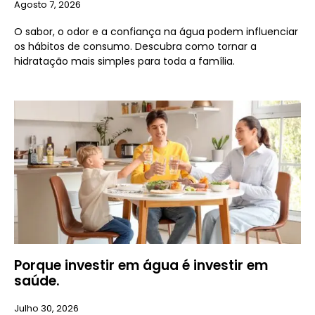
Agosto 7, 2026
O sabor, o odor e a confiança na água podem influenciar
os hábitos de consumo. Descubra como tornar a
hidratação mais simples para toda a família.
Porque investir em água é investir em
saúde.
Julho 30, 2026