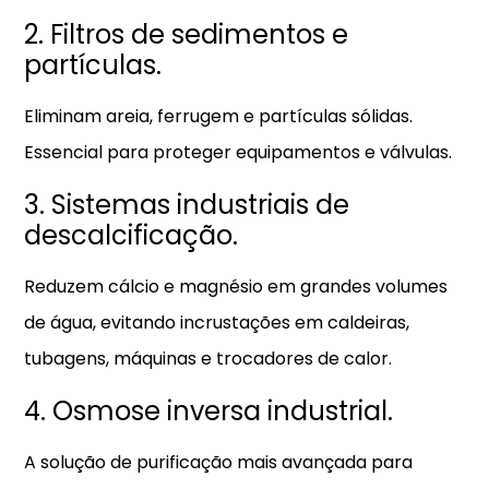
2. Filtros de sedimentos e
partículas.
Eliminam areia, ferrugem e partículas sólidas.
Essencial para proteger equipamentos e válvulas.
3. Sistemas industriais de
descalcificação.
Reduzem cálcio e magnésio em grandes volumes
de água, evitando incrustações em caldeiras,
tubagens, máquinas e trocadores de calor.
4. Osmose inversa industrial.
A solução de purificação mais avançada para