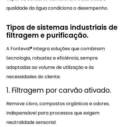
qualidade da água condiciona o desempenho.
Tipos de sistemas industriais de
filtragem e purificação.
A Fonteval® integra soluções que combinam
tecnologia, robustez e eficiência, sempre
adaptadas ao volume de utilização e às
necessidades do cliente.
1. Filtragem por carvão ativado.
Remove cloro, compostos orgânicos e odores.
Indispensável para processos que exigem
neutralidade sensorial.