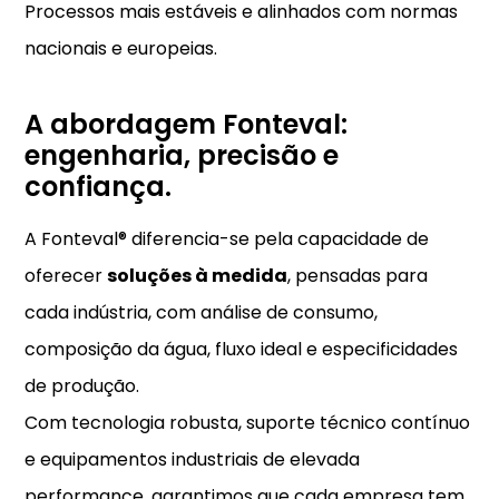
Processos mais estáveis e alinhados com normas
nacionais e europeias.
A abordagem Fonteval:
engenharia, precisão e
confiança.
A Fonteval® diferencia-se pela capacidade de
oferecer
soluções à medida
, pensadas para
cada indústria, com análise de consumo,
composição da água, fluxo ideal e especificidades
de produção.
Com tecnologia robusta, suporte técnico contínuo
e equipamentos industriais de elevada
performance, garantimos que cada empresa tem