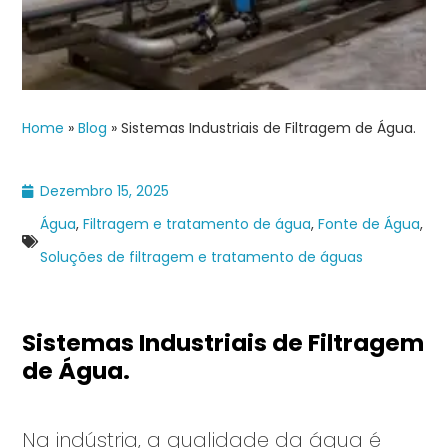
Home
»
Blog
»
Sistemas Industriais de Filtragem de Água.
Dezembro 15, 2025
Água
,
Filtragem e tratamento de água
,
Fonte de Água
,
Soluções de filtragem e tratamento de águas
Sistemas Industriais de Filtragem
de Água.
Na indústria, a qualidade da água é