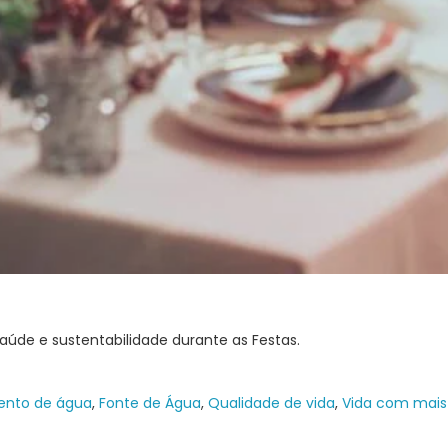
saúde e sustentabilidade durante as Festas.
mento de água
,
Fonte de Água
,
Qualidade de vida
,
Vida com mais