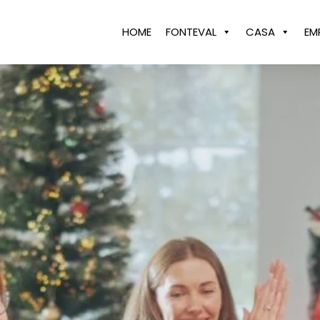
HOME
FONTEVAL
CASA
EM