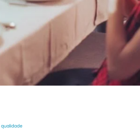
 qualidade