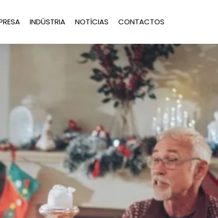
PRESA
INDÚSTRIA
NOTÍCIAS
CONTACTOS