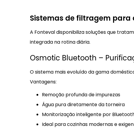
Sistemas de filtragem para
A Fonteval disponibiliza soluções que trata
integrada na rotina diária.
Osmotic Bluetooth – Purific
O sistema mais evoluído da gama doméstica,
Vantagens:
Remoção profunda de impurezas
Água pura diretamente da torneira
Monitorização inteligente por Bluetoot
Ideal para cozinhas modernas e exigen