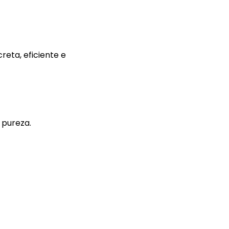
reta, eficiente e
 pureza.