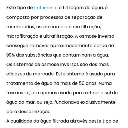
Este tipo de
e filtragem de água, é
tratamento
composto por processos de separação de
membradas, assim como a nano filtração,
microfiltração e ultrafiltração. A osmose inversa
consegue remover aproximadamente cerca de
99% das substâncias que contaminam a água.
Os sistemas de osmose inversas são dos mais
eficazes do mercado. Este sistema é usado para
tratamento de água há mais de 50 anos. Numa
fase inicial, era apenas usado para retirar o sal da
água do mar, ou seja, funcionava exclusivamente
para dessalinização.
A qualidade da água filtrada através deste tipo de