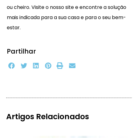
ou cheiro. Visite o nosso site e encontre a solução
mais indicada para a sua casa e para o seu bem-
estar.
Partilhar
Artigos Relacionados