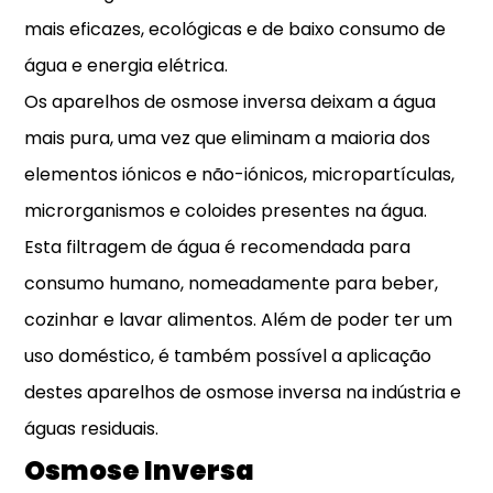
mais eficazes, ecológicas e de baixo consumo de
água e energia elétrica.
Os aparelhos de osmose inversa deixam a água
mais pura, uma vez que eliminam a maioria dos
elementos iónicos e não-iónicos, micropartículas,
microrganismos e coloides presentes na água.
Esta filtragem de água é recomendada para
consumo humano, nomeadamente para beber,
cozinhar e lavar alimentos. Além de poder ter um
uso doméstico, é também possível a aplicação
destes aparelhos de osmose inversa na indústria e
águas residuais.
Osmose Inversa