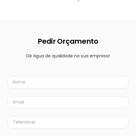
Pedir Orçamento
Dê água de qualidade na sua empresa!