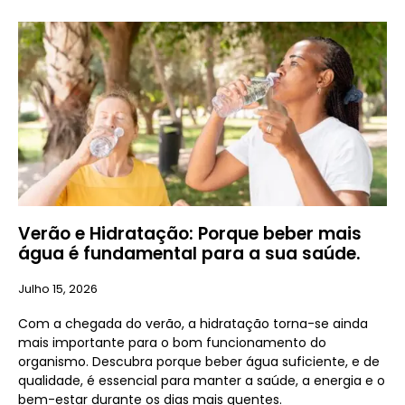
Verão e Hidratação: Porque beber mais
água é fundamental para a sua saúde.
Julho 15, 2026
Com a chegada do verão, a hidratação torna-se ainda
mais importante para o bom funcionamento do
organismo. Descubra porque beber água suficiente, e de
qualidade, é essencial para manter a saúde, a energia e o
bem-estar durante os dias mais quentes.