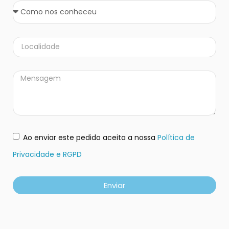
Ao enviar este pedido aceita a nossa
Política de
Privacidade e RGPD
Enviar