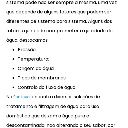
sistema pode não ser sempre a mesma, uma vez
que depende de alguns fatores que podem ser
diferentes de sistema para sistema. Alguns dos
fatores que pode comprometer a qualidade da
água, destacamos:
Pressão;
Temperatura;
Origem da água;
Tipos de membranas;
Controlo do fluxo de água.
Na
encontra diversas soluções de
Fonteval
tratamento e filtragem de água para uso
doméstico que deixam a água pura e
descontaminada, não alterando o seu sabor, cor