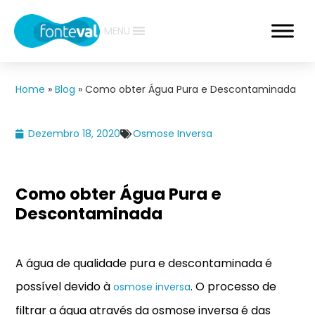
MENU
Home
»
Blog
»
Como obter Água Pura e Descontaminada
Dezembro 18, 2020
Osmose Inversa
Como obter Água Pura e
Descontaminada
A água de qualidade pura e descontaminada é
possível devido à
. O processo de
osmose inversa
filtrar a água através da osmose inversa é das