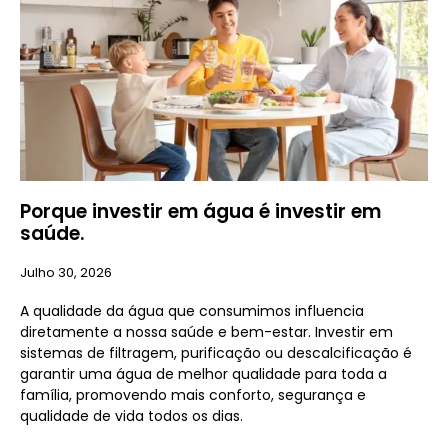
Porque investir em água é investir em
saúde.
Julho 30, 2026
A qualidade da água que consumimos influencia
diretamente a nossa saúde e bem-estar. Investir em
sistemas de filtragem, purificação ou descalcificação é
garantir uma água de melhor qualidade para toda a
família, promovendo mais conforto, segurança e
qualidade de vida todos os dias.