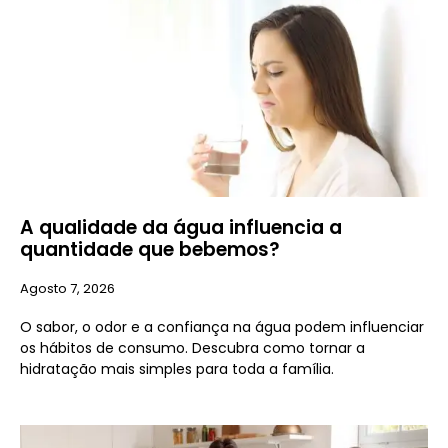
A qualidade da água influencia a
quantidade que bebemos?
Agosto 7, 2026
O sabor, o odor e a confiança na água podem influenciar
os hábitos de consumo. Descubra como tornar a
hidratação mais simples para toda a família.