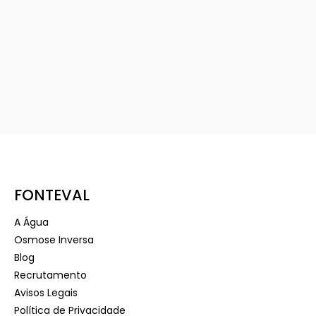
FONTEVAL
A Água
Osmose Inversa
Blog
Recrutamento
Avisos Legais
Política de Privacidade