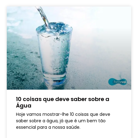
10 coisas que deve saber sobre a
Água
Hoje vamos mostrar-lhe 10 coisas que deve
saber sobre a água, já que é um bem tão
essencial para a nossa saúde.