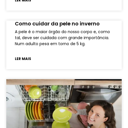
LER MAIS
Como cuidar da pele no inverno
A pele é o maior órgão do nosso corpo e, como
tal, deve ser cuidada com grande importância.
Num adulto pesa em torno de 5 kg.
LER MAIS