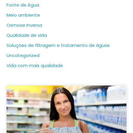
Fonte de Água
Meio ambiente
Osmose Inversa
Qualidade de vida
Soluções de filtragem e tratamento de águas
Uncategorized
Vida com mais qualidade