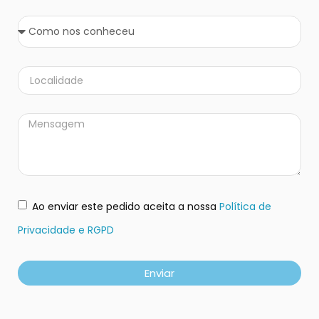
Ao enviar este pedido aceita a nossa
Política de
Privacidade e RGPD
Enviar