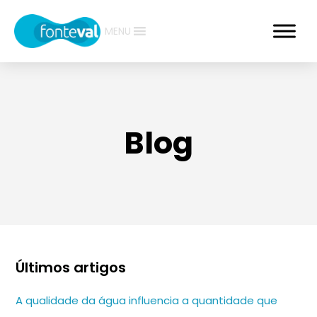
MENU
Blog
Últimos artigos
A qualidade da água influencia a quantidade que