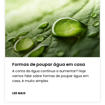
Formas de poupar água em casa
A conta da água continua a aumentar? Hoje
vamos falar sobre formas de poupar água em
casa, é muito simples.
LER MAIS