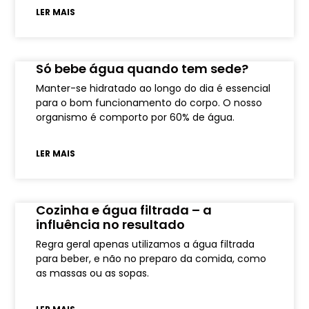
LER MAIS
Só bebe água quando tem sede?
Manter-se hidratado ao longo do dia é essencial
para o bom funcionamento do corpo. O nosso
organismo é comporto por 60% de água.
LER MAIS
Cozinha e água filtrada – a
influência no resultado
Regra geral apenas utilizamos a água filtrada
para beber, e não no preparo da comida, como
as massas ou as sopas.