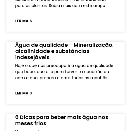
para as plantas. Sabia mais com este artigo
LER MAIS
Água de qualidade – Mineralização,
alcalinidade e substâncias
indesejáveis
Hoje o que nos preocupa é a água de qualidade
que bebe, que usa para ferver o macarrão ou
com a qual prepara o café todas as manhãs.
LER MAIS
6 Dicas para beber mais água nos
meses frios