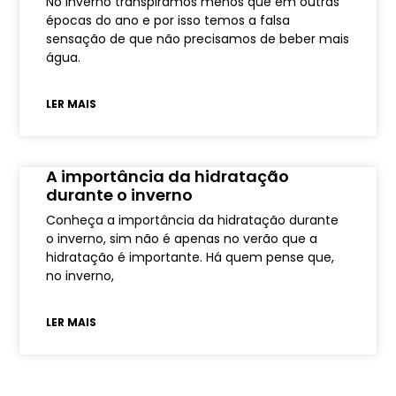
No inverno transpiramos menos que em outras
épocas do ano e por isso temos a falsa
sensação de que não precisamos de beber mais
água.
LER MAIS
A importância da hidratação
durante o inverno
Conheça a importância da hidratação durante
o inverno, sim não é apenas no verão que a
hidratação é importante. Há quem pense que,
no inverno,
LER MAIS