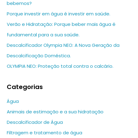
bebemos?
Porque investir em água é investir em saúde.
Verão e Hidratação: Porque beber mais água é
fundamental para a sua saúde.
Descalcificador Olympia NEO: A Nova Geração da
Descalcificação Doméstica.
OLYMPIA NEO: Proteção total contra o calcário.
Categorias
Água
Animais de estimação e a sua hidratação
Descalcificador de Água
Filtragem e tratamento de água