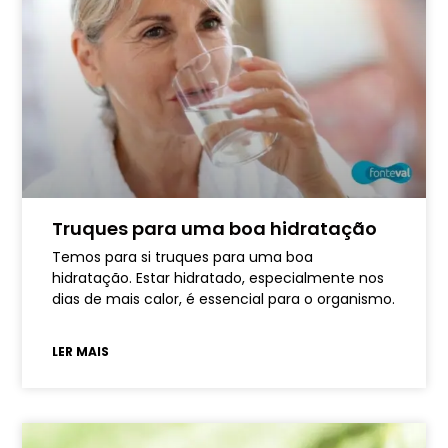
Truques para uma boa hidratação
Temos para si truques para uma boa
hidratação. Estar hidratado, especialmente nos
dias de mais calor, é essencial para o organismo.
LER MAIS