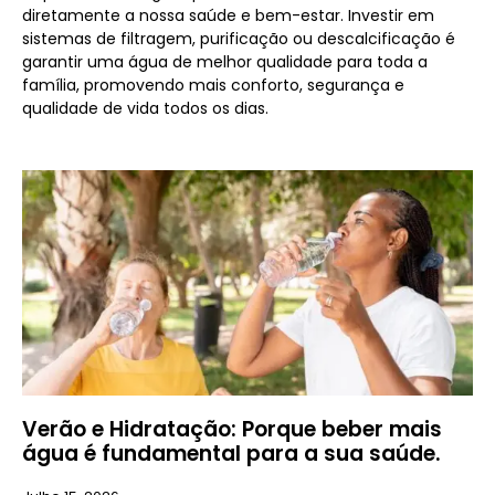
diretamente a nossa saúde e bem-estar. Investir em
sistemas de filtragem, purificação ou descalcificação é
garantir uma água de melhor qualidade para toda a
família, promovendo mais conforto, segurança e
qualidade de vida todos os dias.
Verão e Hidratação: Porque beber mais
água é fundamental para a sua saúde.