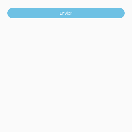
Enviar