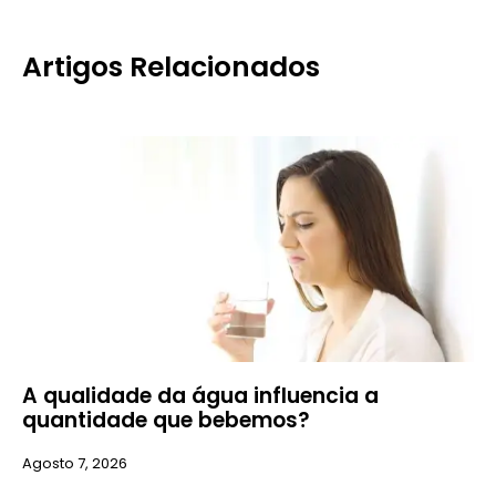
Artigos Relacionados
A qualidade da água influencia a
quantidade que bebemos?
Agosto 7, 2026