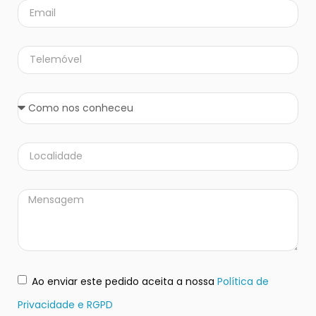
Ao enviar este pedido aceita a nossa
Política de
Privacidade e RGPD