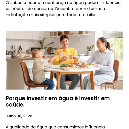
O sabor, o odor e a confiança na água podem influenciar
os hábitos de consumo. Descubra como tornar a
hidratação mais simples para toda a família.
Porque investir em água é investir em
saúde.
Julho 30, 2026
A qualidade da água que consumimos influencia