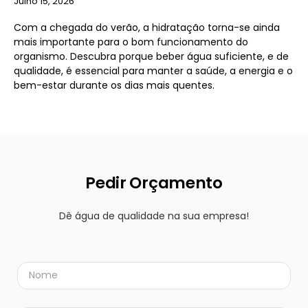
Julho 15, 2026
Com a chegada do verão, a hidratação torna-se ainda
mais importante para o bom funcionamento do
organismo. Descubra porque beber água suficiente, e de
qualidade, é essencial para manter a saúde, a energia e o
bem-estar durante os dias mais quentes.
Pedir Orçamento
Dê água de qualidade na sua empresa!