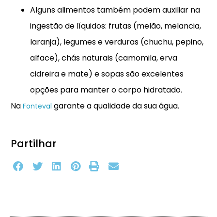
Alguns alimentos também podem auxiliar na
ingestão de líquidos: frutas (melão, melancia,
laranja), legumes e verduras (chuchu, pepino,
alface), chás naturais (camomila, erva
cidreira e mate) e sopas são excelentes
opções para manter o corpo hidratado.
Na
garante a qualidade da sua água.
Fonteval
Partilhar