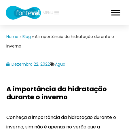
MENU
Home
»
Blog
»
A importância da hidratação durante o
inverno
Dezembro 22, 2022
Água
A importância da hidratação
durante o inverno
Conheça a importância da hidratação durante o
inverno, sim não é apenas no verão que a