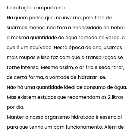
hidratação é importante.
Há quem pense que, no inverno, pelo fato de
suarmos menos, não tem a necessidade de beber
a mesma quantidade de água tomada no verão, o
que é um equívoco. Nesta época do ano, usamos
mais roupas e isso faz com que a transpiração se
torne intensa. Mesmo assim, o ar frio e seco “tira”,
de certa forma, a vontade de hidratar-se.
Não há uma quantidade ideal de consumo de água.
Mas existem estudos que recomendam os 2 litros
por dia.
Manter o nosso organismo hidratado é essencial
para que tenha um bom funcionamento. Além de