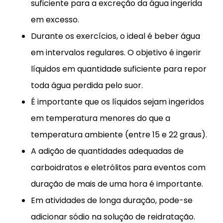
suficiente para a excreção da água ingerida
em excesso.
Durante os exercícios, o ideal é beber água
em intervalos regulares. O objetivo é ingerir
líquidos em quantidade suficiente para repor
toda água perdida pelo suor.
É importante que os líquidos sejam ingeridos
em temperatura menores do que a
temperatura ambiente (entre 15 e 22 graus).
A adição de quantidades adequadas de
carboidratos e eletrólitos para eventos com
duração de mais de uma hora é importante.
Em atividades de longa duração, pode-se
adicionar sódio na solução de reidratação.