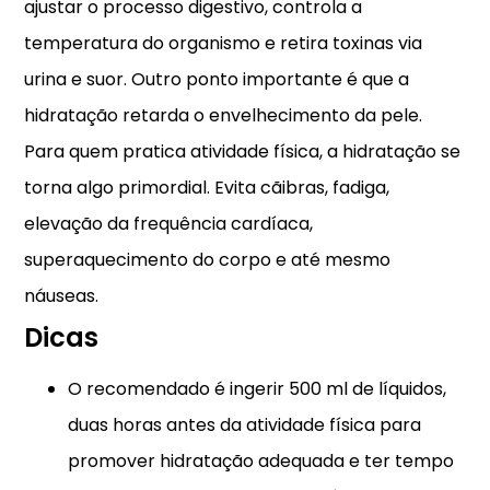
ajustar o processo digestivo, controla a
temperatura do organismo e retira toxinas via
urina e suor. Outro ponto importante é que a
hidratação retarda o envelhecimento da pele.
Para quem pratica atividade física, a hidratação se
torna algo primordial. Evita cãibras, fadiga,
elevação da frequência cardíaca,
superaquecimento do corpo e até mesmo
náuseas.
Dicas
O recomendado é ingerir 500 ml de líquidos,
duas horas antes da atividade física para
promover hidratação adequada e ter tempo