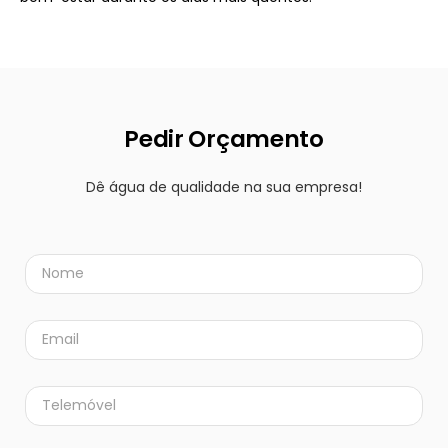
Pedir Orçamento
Dê água de qualidade na sua empresa!