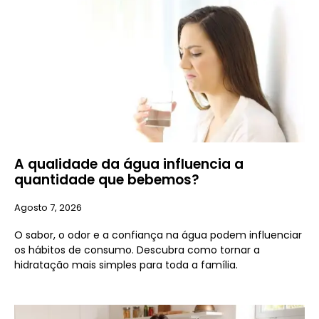
A qualidade da água influencia a
quantidade que bebemos?
Agosto 7, 2026
O sabor, o odor e a confiança na água podem influenciar
os hábitos de consumo. Descubra como tornar a
hidratação mais simples para toda a família.