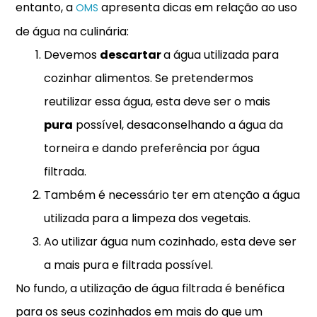
entanto, a
apresenta dicas em relação ao uso
OMS
de água na culinária:
Devemos
descartar
a água utilizada para
cozinhar alimentos. Se pretendermos
reutilizar essa água, esta deve ser o mais
pura
possível, desaconselhando a água da
torneira e dando preferência por água
filtrada.
Também é necessário ter em atenção a água
utilizada para a limpeza dos vegetais.
Ao utilizar água num cozinhado, esta deve ser
a mais pura e filtrada possível.
No fundo, a utilização de água filtrada é benéfica
para os seus cozinhados em mais do que um