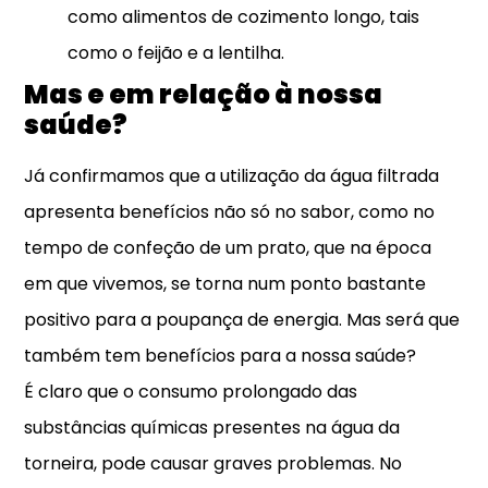
como alimentos de cozimento longo, tais
como o feijão e a lentilha.
Mas e em relação à nossa
saúde?
Já confirmamos que a utilização da água filtrada
apresenta benefícios não só no sabor, como no
tempo de confeção de um prato, que na época
em que vivemos, se torna num ponto bastante
positivo para a poupança de energia. Mas será que
também tem benefícios para a nossa saúde?
É claro que o consumo prolongado das
substâncias químicas presentes na água da
torneira, pode causar graves problemas. No