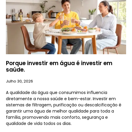
Porque investir em água é investir em
saúde.
Julho 30, 2026
A qualidade da água que consumimos influencia
diretamente a nossa saúde e bem-estar. Investir em
sistemas de filtragem, purificação ou descalcificação é
garantir uma água de melhor qualidade para toda a
família, promovendo mais conforto, segurança e
qualidade de vida todos os dias.