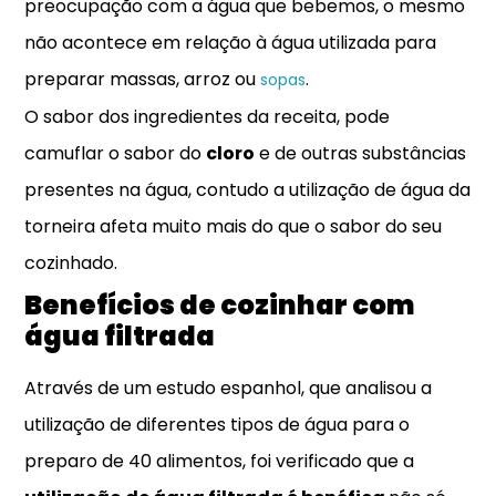
preocupação com a água que bebemos, o mesmo
não acontece em relação à água utilizada para
preparar massas, arroz ou
.
sopas
O sabor dos ingredientes da receita, pode
camuflar o sabor do
cloro
e de outras substâncias
presentes na água, contudo a utilização de água da
torneira afeta muito mais do que o sabor do seu
cozinhado.
Benefícios de cozinhar com
água filtrada
Através de um estudo espanhol, que analisou a
utilização de diferentes tipos de água para o
preparo de 40 alimentos, foi verificado que a