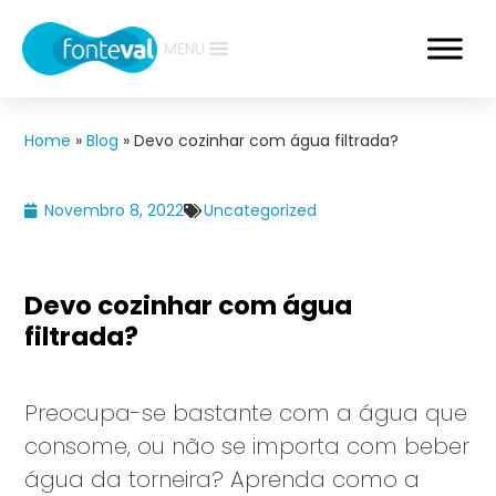
MENU
Home
»
Blog
»
Devo cozinhar com água filtrada?
Novembro 8, 2022
Uncategorized
Devo cozinhar com água
filtrada?
Preocupa-se bastante com a água que
consome, ou não se importa com beber
água da torneira? Aprenda como a