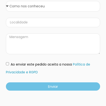
Ao enviar este pedido aceita a nossa
Política de
Privacidade e RGPD
Enviar