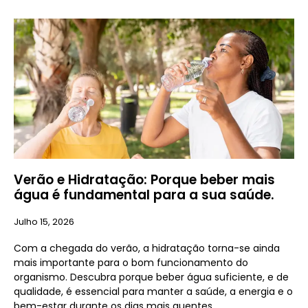
Verão e Hidratação: Porque beber mais
água é fundamental para a sua saúde.
Julho 15, 2026
Com a chegada do verão, a hidratação torna-se ainda
mais importante para o bom funcionamento do
organismo. Descubra porque beber água suficiente, e de
qualidade, é essencial para manter a saúde, a energia e o
bem-estar durante os dias mais quentes.