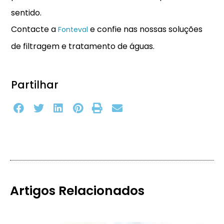
sentido.
Contacte a
e confie nas nossas soluções
Fonteval
de filtragem e tratamento de águas.
Partilhar
Artigos Relacionados