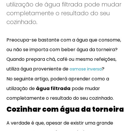
utilização de água filtrada pode mudar
completamente o resultado do seu
cozinhado.
Preocupa-se bastante com a água que consome,
ou não se importa com beber água da torneira?
Quando prepara chá, café ou mesmo refeições,
utiliza água proveniente de
?
osmose inversa
No seguinte artigo, poderá aprender como a
utilização de
água filtrada
pode mudar
completamente o resultado do seu cozinhado.
Cozinhar com água da torneira
A verdade é que, apesar de existir uma grande