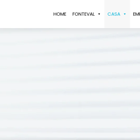
HOME
FONTEVAL
CASA
EM