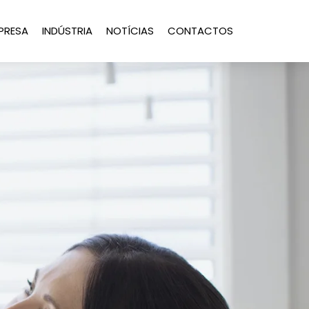
PRESA
INDÚSTRIA
NOTÍCIAS
CONTACTOS