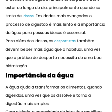
estar ao longo do dia, principalmente quando se
trata de
. Em idades mais avançadas o
idosos
processo de digestão é mais lento e a importância
da água para pessoas idosas é essencial.
Para além dos idosos, os
também
desportistas
devem beber mais água que o habitual, uma vez
que a prática de desporto necessita de uma boa
hidratação.
Importância da água
A água ajuda a transformar os alimentos, quando
digeridos, uma vez que os dissolve e torna a
digestão mais simples.
Com a idade, a capacidade do intestino mobilizar