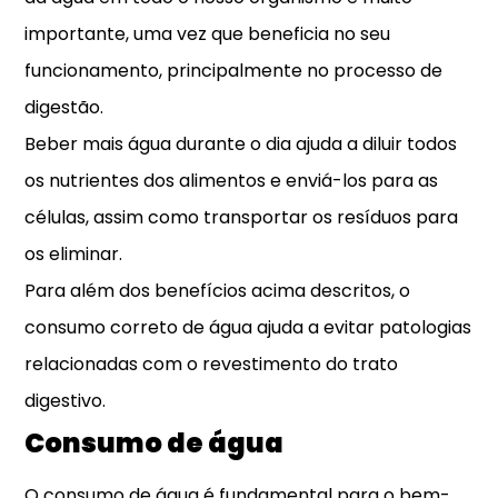
importante, uma vez que beneficia no seu
funcionamento, principalmente no processo de
digestão.
Beber mais água durante o dia ajuda a diluir todos
os nutrientes dos alimentos e enviá-los para as
células, assim como transportar os resíduos para
os eliminar.
Para além dos benefícios acima descritos, o
consumo correto de água ajuda a evitar patologias
relacionadas com o revestimento do trato
digestivo.
Consumo de água
O consumo de água é fundamental para o bem-