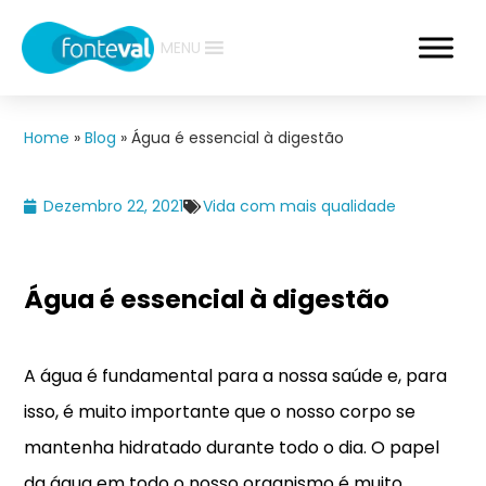
MENU
Home
»
Blog
»
Água é essencial à digestão
Dezembro 22, 2021
Vida com mais qualidade
Água é essencial à digestão
A água é fundamental para a nossa saúde e, para
isso, é muito importante que o nosso corpo se
mantenha hidratado durante todo o dia. O papel
da água em todo o nosso organismo é muito