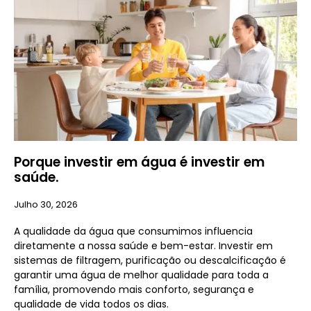
Porque investir em água é investir em
saúde.
Julho 30, 2026
A qualidade da água que consumimos influencia
diretamente a nossa saúde e bem-estar. Investir em
sistemas de filtragem, purificação ou descalcificação é
garantir uma água de melhor qualidade para toda a
família, promovendo mais conforto, segurança e
qualidade de vida todos os dias.