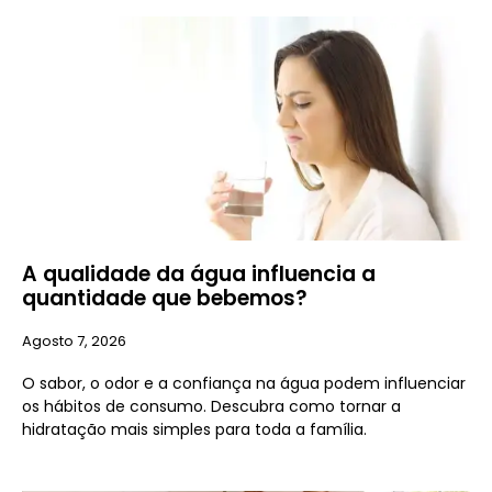
A qualidade da água influencia a
quantidade que bebemos?
Agosto 7, 2026
O sabor, o odor e a confiança na água podem influenciar
os hábitos de consumo. Descubra como tornar a
hidratação mais simples para toda a família.