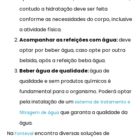
contudo a hidratação deve ser feita
conforme as necessidades do corpo, inclusive
a atividade física.
Acompanhar as refeições com água:
deve
optar por beber água, caso opte por outra
bebida, após a refeição beba água.
Beber água de qualidade:
água de
qualidade e sem produtos químicos é
fundamental para o organismo. Poderá optar
pela instalação de um
sistema de tratamento e
que garanta a qualidade da
filtragem de água
água.
Na
encontra diversas soluções de
Fonteval