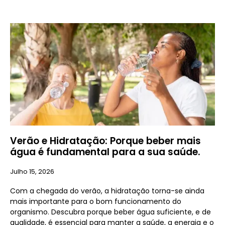
Verão e Hidratação: Porque beber mais
água é fundamental para a sua saúde.
Julho 15, 2026
Com a chegada do verão, a hidratação torna-se ainda
mais importante para o bom funcionamento do
organismo. Descubra porque beber água suficiente, e de
qualidade, é essencial para manter a saúde, a energia e o