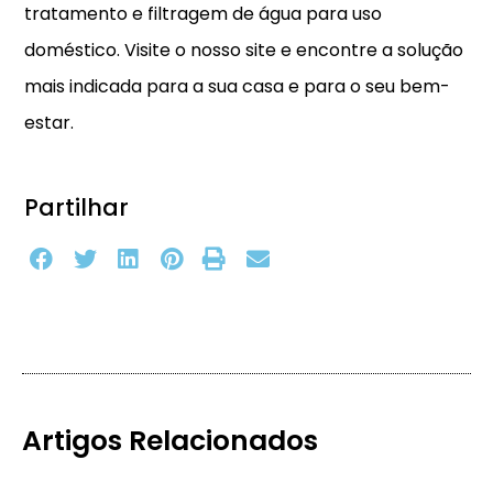
tratamento e filtragem de água para uso
doméstico. Visite o nosso site e encontre a solução
mais indicada para a sua casa e para o seu bem-
estar.
Partilhar
Artigos Relacionados