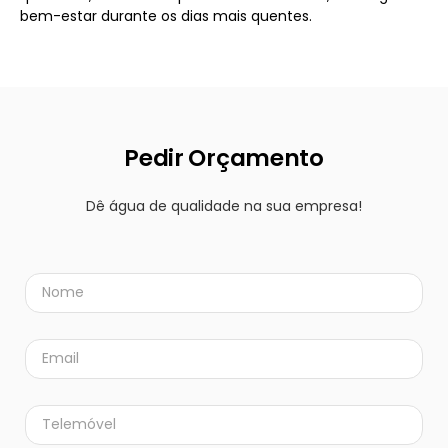
bem-estar durante os dias mais quentes.
Pedir Orçamento
Dê água de qualidade na sua empresa!