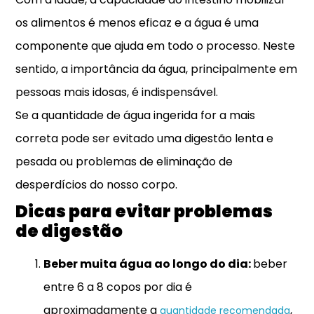
os alimentos é menos eficaz e a água é uma
componente que ajuda em todo o processo. Neste
sentido, a importância da água, principalmente em
pessoas mais idosas, é indispensável.
Se a quantidade de água ingerida for a mais
correta pode ser evitado uma digestão lenta e
pesada ou problemas de eliminação de
desperdícios do nosso corpo.
Dicas para evitar problemas
de digestão
Beber muita água ao longo do dia:
beber
entre 6 a 8 copos por dia é
aproximadamente a
,
quantidade recomendada