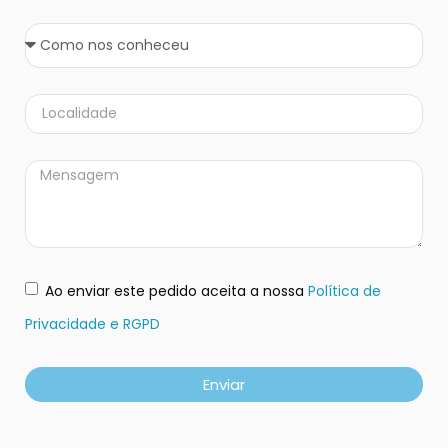
Ao enviar este pedido aceita a nossa
Política de
Privacidade e RGPD
Enviar