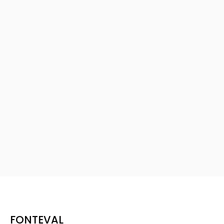
FONTEVAL