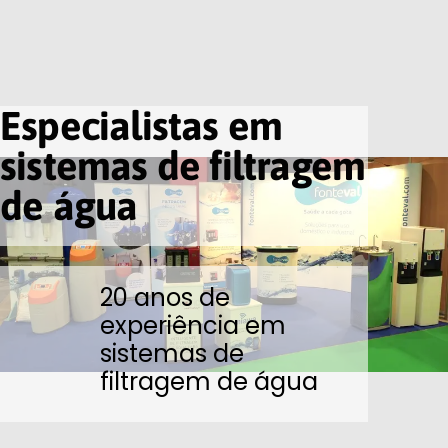
Especialistas em
sistemas de filtragem
de água
20 anos de
experiência em
sistemas de
filtragem de água