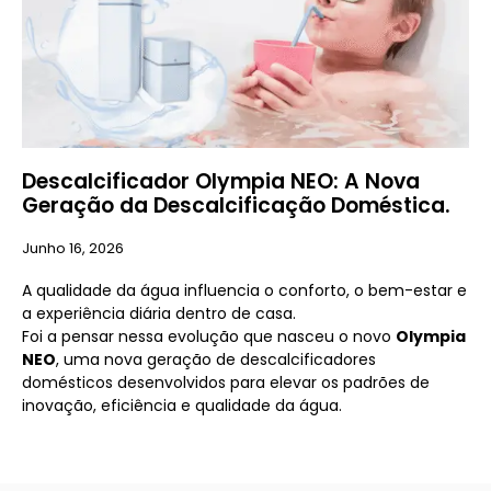
Descalcificador Olympia NEO: A Nova
Geração da Descalcificação Doméstica.
Junho 16, 2026
A qualidade da água influencia o conforto, o bem-estar e
a experiência diária dentro de casa.
Foi a pensar nessa evolução que nasceu o novo
Olympia
NEO
, uma nova geração de descalcificadores
domésticos desenvolvidos para elevar os padrões de
inovação, eficiência e qualidade da água.