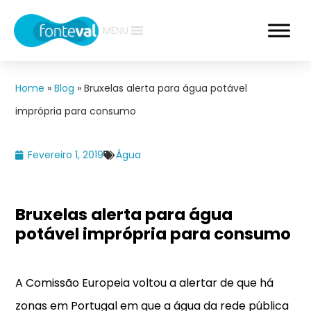
MENU
Home
»
Blog
»
Bruxelas alerta para água potável
imprópria para consumo
Fevereiro 1, 2019
Água
Bruxelas alerta para água
potável imprópria para consumo
A Comissão Europeia voltou a alertar de que há
zonas em Portugal em que a água da rede pública