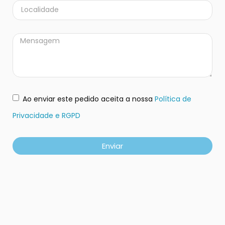
Ao enviar este pedido aceita a nossa
Política de
Privacidade e RGPD
Enviar