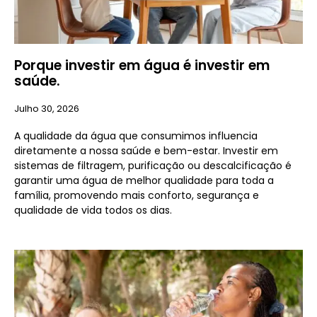
Porque investir em água é investir em
saúde.
Julho 30, 2026
A qualidade da água que consumimos influencia
diretamente a nossa saúde e bem-estar. Investir em
sistemas de filtragem, purificação ou descalcificação é
garantir uma água de melhor qualidade para toda a
família, promovendo mais conforto, segurança e
qualidade de vida todos os dias.