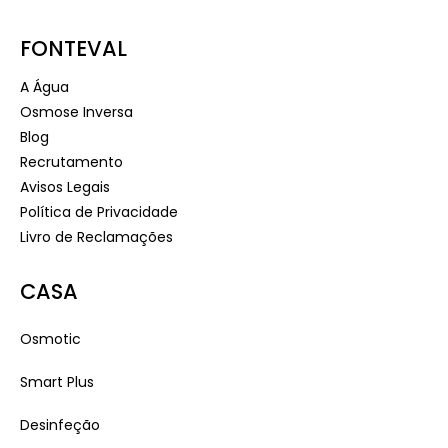
FONTEVAL
A Água
Osmose Inversa
Blog
Recrutamento
Avisos Legais
Política de Privacidade
Livro de Reclamações
CASA
Osmotic
Smart Plus
Desinfeção