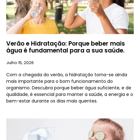
Verão e Hidratação: Porque beber mais
água é fundamental para a sua saúde.
Julho 15, 2026
Com a chegada do verão, a hidratação torna-se ainda
mais importante para o bom funcionamento do
organismo. Descubra porque beber água suficiente, e de
qualidade, é essencial para manter a saúde, a energia e o
bem-estar durante os dias mais quentes.