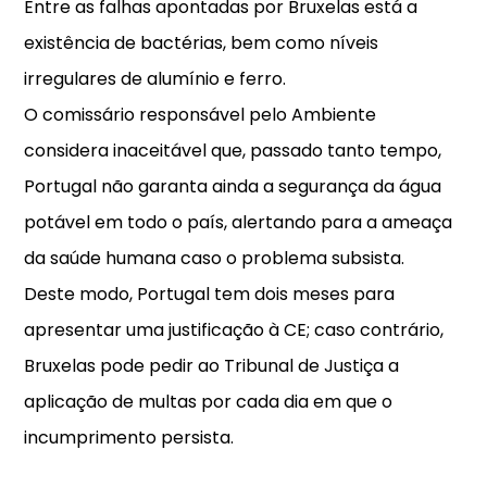
Entre as falhas apontadas por Bruxelas está a
existência de bactérias, bem como níveis
irregulares de alumínio e ferro.
O comissário responsável pelo Ambiente
considera inaceitável que, passado tanto tempo,
Portugal não garanta ainda a segurança da água
potável em todo o país, alertando para a ameaça
da saúde humana caso o problema subsista.
Deste modo, Portugal tem dois meses para
apresentar uma justificação à CE; caso contrário,
Bruxelas pode pedir ao Tribunal de Justiça a
aplicação de multas por cada dia em que o
incumprimento persista.