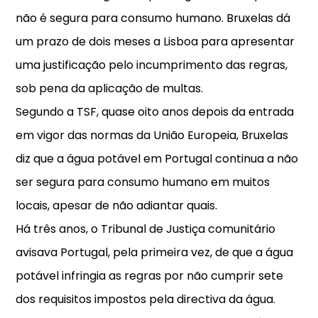
não é segura para consumo humano. Bruxelas dá
um prazo de dois meses a Lisboa para apresentar
uma justificação pelo incumprimento das regras,
sob pena da aplicação de multas.
Segundo a TSF, quase oito anos depois da entrada
em vigor das normas da União Europeia, Bruxelas
diz que a água potável em Portugal continua a não
ser segura para consumo humano em muitos
locais, apesar de não adiantar quais.
Há três anos, o Tribunal de Justiça comunitário
avisava Portugal, pela primeira vez, de que a água
potável infringia as regras por não cumprir sete
dos requisitos impostos pela directiva da água.