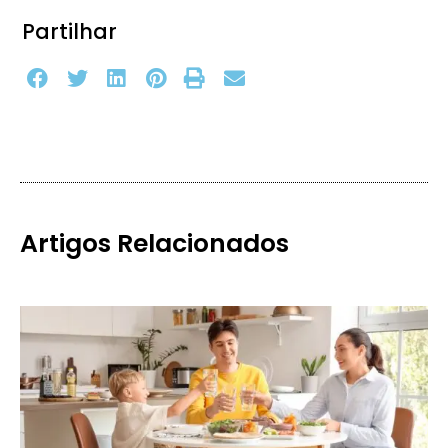
Partilhar
Artigos Relacionados