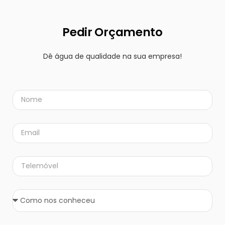
Pedir Orçamento
Dê água de qualidade na sua empresa!