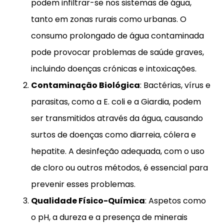
podem infiltrar-se nos sistemas de água,
tanto em zonas rurais como urbanas. O
consumo prolongado de água contaminada
pode provocar problemas de saúde graves,
incluindo doenças crónicas e intoxicações.
Contaminação Biológica
: Bactérias, vírus e
parasitas, como a E. coli e a Giardia, podem
ser transmitidos através da água, causando
surtos de doenças como diarreia, cólera e
hepatite. A desinfeção adequada, com o uso
de cloro ou outros métodos, é essencial para
prevenir esses problemas.
Qualidade Físico-Química
: Aspetos como
o pH, a dureza e a presença de minerais