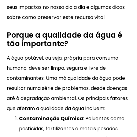
seus impactos no nosso dia a dia e algumas dicas
sobre como preservar este recurso vital.
Porque a qualidade da água é
tão importante?
A água potável, ou seja, própria para consumo
humano, deve ser limpa, segura e livre de
contaminantes. Uma má qualidade da água pode
resultar numa série de problemas, desde doenças
até à degradação ambiental. Os principais fatores
que afetam a qualidade da água incluem:
Contaminação Química
: Poluentes como
pesticidas, fertilizantes e metais pesados