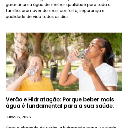
garantir uma água de melhor qualidade para toda a
família, promovendo mais conforto, segurança e
qualidade de vida todos os dias.
Verão e Hidratação: Porque beber mais
água é fundamental para a sua saúde.
Julho 15, 2026
Com a chegada do verão, a hidratação torna-se ainda