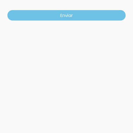
Enviar