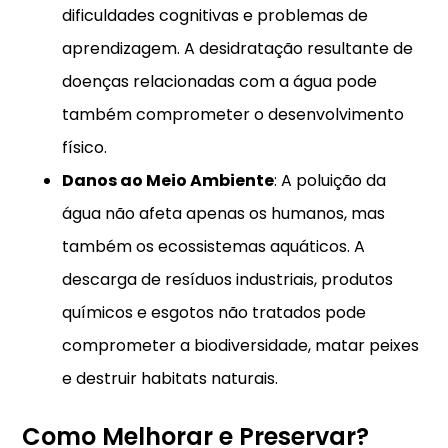
dificuldades cognitivas e problemas de
aprendizagem. A desidratação resultante de
doenças relacionadas com a água pode
também comprometer o desenvolvimento
físico.
Danos ao Meio Ambiente
: A poluição da
água não afeta apenas os humanos, mas
também os ecossistemas aquáticos. A
descarga de resíduos industriais, produtos
químicos e esgotos não tratados pode
comprometer a biodiversidade, matar peixes
e destruir habitats naturais.
Como Melhorar e Preservar?