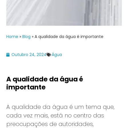
Home
»
Blog
»
A qualidade da água é importante
Outubro 24, 2024
Água
A qualidade da água é
importante
A qualidade da água é um tema que,
cada vez mais, está no centro das
preocupações de autoridades,