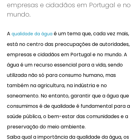
empresas e cidadãos em Portugal e no
mundo.
A
é um tema que, cada vez mais,
qualidade da água
está no centro das preocupações de autoridades,
empresas e cidadãos em Portugal e no mundo. A
água é um recurso essencial para a vida, sendo
utilizada não só para consumo humano, mas
também na agricultura, na indústria e no
saneamento. No entanto, garantir que a água que
consumimos é de qualidade é fundamental para a
saúde pública, o bem-estar das comunidades e a
preservação do meio ambiente.
Saiba qual a importância da qualidade da água, os