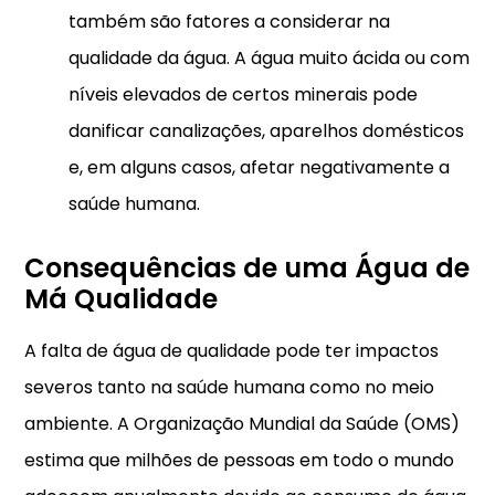
também são fatores a considerar na
qualidade da água. A água muito ácida ou com
níveis elevados de certos minerais pode
danificar canalizações, aparelhos domésticos
e, em alguns casos, afetar negativamente a
saúde humana.
Consequências de uma Água de
Má Qualidade
A falta de água de qualidade pode ter impactos
severos tanto na saúde humana como no meio
ambiente. A Organização Mundial da Saúde (OMS)
estima que milhões de pessoas em todo o mundo