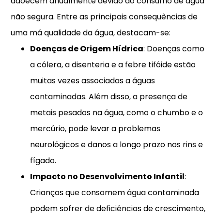
adoecem anualmente devido ao consumo de água
não segura. Entre as principais consequências de
uma má qualidade da água, destacam-se:
Doenças de Origem Hídrica
: Doenças como
a cólera, a disenteria e a febre tifóide estão
muitas vezes associadas a águas
contaminadas. Além disso, a presença de
metais pesados na água, como o chumbo e o
mercúrio, pode levar a problemas
neurológicos e danos a longo prazo nos rins e
fígado.
Impacto no Desenvolvimento Infantil
:
Crianças que consomem água contaminada
podem sofrer de deficiências de crescimento,