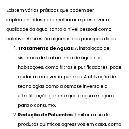
Existem várias práticas que podem ser
implementadas para melhorar e preservar a
qualidade da água, tanto a nível pessoal como
coletivo. Aqui estão algumas das principais dicas:
Tratamento de Águas
: A instalação de
sistemas de tratamento de água nas
habitações, como filtros e purificadores, pode
ajudar a remover impurezas. A utilização de
tecnologias como a osmose inversa e a
ultrafiltração garante que a água é segura
para o consumo.
Redução de Poluentes
: Limitar o uso de
produtos químicos agressivos em casa, como