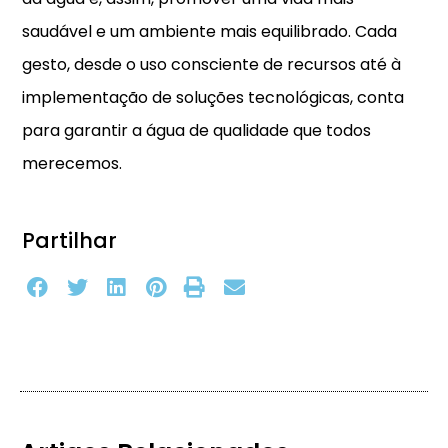
saudável e um ambiente mais equilibrado. Cada
gesto, desde o uso consciente de recursos até à
implementação de soluções tecnológicas, conta
para garantir a água de qualidade que todos
merecemos.
Partilhar