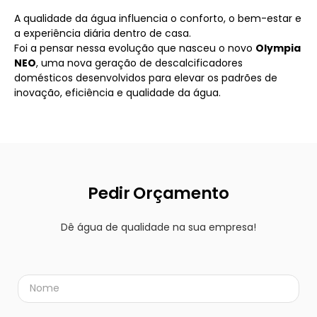
A qualidade da água influencia o conforto, o bem-estar e
a experiência diária dentro de casa.
Foi a pensar nessa evolução que nasceu o novo
Olympia
NEO
, uma nova geração de descalcificadores
domésticos desenvolvidos para elevar os padrões de
inovação, eficiência e qualidade da água.
Pedir Orçamento
Dê água de qualidade na sua empresa!