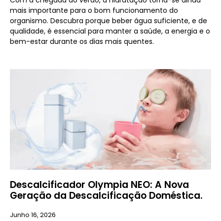
mais importante para o bom funcionamento do
organismo. Descubra porque beber água suficiente, e de
qualidade, é essencial para manter a saúde, a energia e o
bem-estar durante os dias mais quentes.
Descalcificador Olympia NEO: A Nova
Geração da Descalcificação Doméstica.
Junho 16, 2026