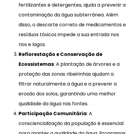
fertilizantes e detergentes, ajuda a prevenir a
contaminação da água subterrânea. Além
disso, o descarte correto de medicamentos e
resíduos tóxicos impede a sua entrada nos
rios e lagos.
Reflorestação e Conservação de
Ecossistemas
: A plantação de árvores e a
proteção das zonas ribeirinhas ajudam a
filtrar naturalmente a água e a prevenir a
erosão dos solos, garantindo uma melhor
qualidade da água nas fontes.
Participação Comunitária
: A
consciencialização da população é essencial
para manter a qualidade da água. Programas