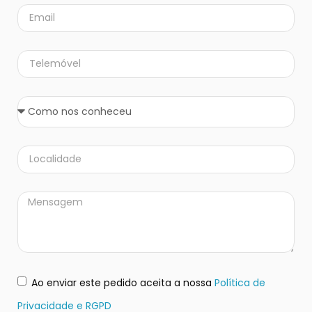
Ao enviar este pedido aceita a nossa
Política de
Privacidade e RGPD