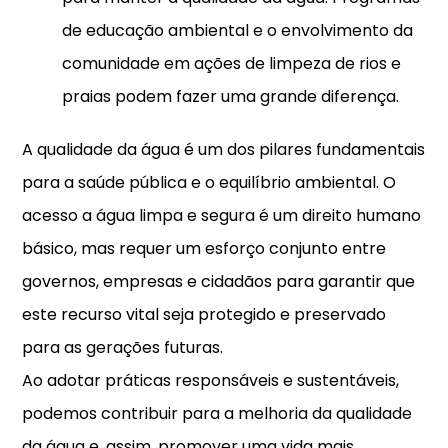
de educação ambiental e o envolvimento da
comunidade em ações de limpeza de rios e
praias podem fazer uma grande diferença.
A qualidade da água é um dos pilares fundamentais
para a saúde pública e o equilíbrio ambiental. O
acesso a água limpa e segura é um direito humano
básico, mas requer um esforço conjunto entre
governos, empresas e cidadãos para garantir que
este recurso vital seja protegido e preservado
para as gerações futuras.
Ao adotar práticas responsáveis e sustentáveis,
podemos contribuir para a melhoria da qualidade
da água e, assim, promover uma vida mais