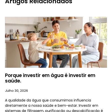
Artigos Relacionados
Porque investir em água é investir em
saúde.
Julho 30, 2026
A qualidade da água que consumimos influencia
diretamente a nossa saúde e bem-estar. Investir em
sistemas de filtragem, purificação ou descalcificação é